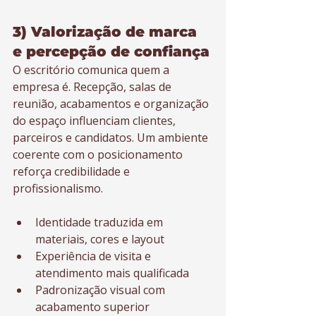
3) Valorização de marca 
e percepção de confiança
O escritório comunica quem a 
empresa é. Recepção, salas de 
reunião, acabamentos e organização 
do espaço influenciam clientes, 
parceiros e candidatos. Um ambiente 
coerente com o posicionamento 
reforça credibilidade e 
profissionalismo.
Identidade traduzida em 
materiais, cores e layout
Experiência de visita e 
atendimento mais qualificada
Padronização visual com 
acabamento superior