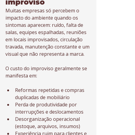
improviso
Muitas empresas só percebem o 
impacto do ambiente quando os 
sintomas aparecem: ruído, falta de 
salas, equipes espalhadas, reuniões 
em locais improvisados, circulação 
travada, manutenção constante e um 
visual que não representa a marca.
O custo do improviso geralmente se 
manifesta em:
Reformas repetidas e compras 
duplicadas de mobiliário
Perda de produtividade por 
interrupções e deslocamentos
Desorganização operacional 
(estoque, arquivos, insumos)
Experiência ruim para clientes e 