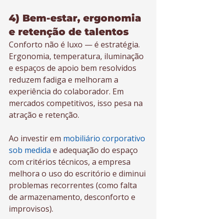
4) Bem-estar, ergonomia 
e retenção de talentos
Conforto não é luxo — é estratégia. 
Ergonomia, temperatura, iluminação 
e espaços de apoio bem resolvidos 
reduzem fadiga e melhoram a 
experiência do colaborador. Em 
mercados competitivos, isso pesa na 
atração e retenção.
Ao investir em 
mobiliário corporativo 
sob medida
 e adequação do espaço 
com critérios técnicos, a empresa 
melhora o uso do escritório e diminui 
problemas recorrentes (como falta 
de armazenamento, desconforto e 
improvisos).