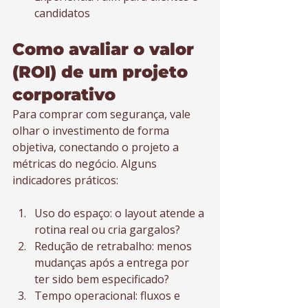
candidatos
Como avaliar o valor 
(ROI) de um projeto 
corporativo
Para comprar com segurança, vale 
olhar o investimento de forma 
objetiva, conectando o projeto a 
métricas do negócio. Alguns 
indicadores práticos:
Uso do espaço: o layout atende a 
rotina real ou cria gargalos?
Redução de retrabalho: menos 
mudanças após a entrega por 
ter sido bem especificado?
Tempo operacional: fluxos e 