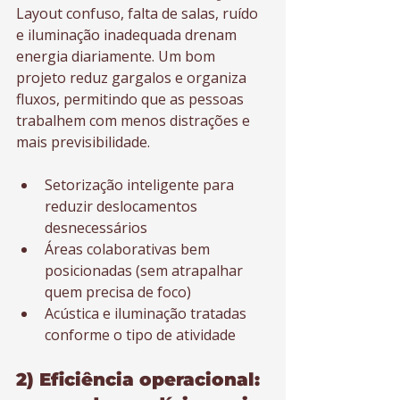
Layout confuso, falta de salas, ruído 
e iluminação inadequada drenam 
energia diariamente. Um bom 
projeto reduz gargalos e organiza 
fluxos, permitindo que as pessoas 
trabalhem com menos distrações e 
mais previsibilidade.
Setorização inteligente para 
reduzir deslocamentos 
desnecessários
Áreas colaborativas bem 
posicionadas (sem atrapalhar 
quem precisa de foco)
Acústica e iluminação tratadas 
conforme o tipo de atividade
2) Eficiência operacional: 