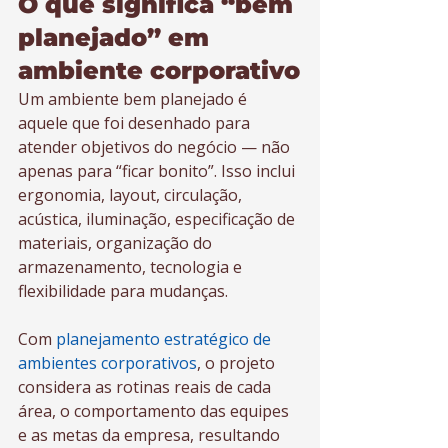
O que significa “bem 
planejado” em 
ambiente corporativo
Um ambiente bem planejado é 
aquele que foi desenhado para 
atender objetivos do negócio — não 
apenas para “ficar bonito”. Isso inclui 
ergonomia, layout, circulação, 
acústica, iluminação, especificação de 
materiais, organização do 
armazenamento, tecnologia e 
flexibilidade para mudanças.
Com 
planejamento estratégico de 
ambientes corporativos
, o projeto 
considera as rotinas reais de cada 
área, o comportamento das equipes 
e as metas da empresa, resultando 