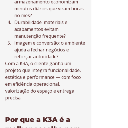
armazenamento economizam 
minutos diários que viram horas 
no mês?
Durabilidade: materiais e 
acabamentos evitam 
manutenção frequente?
Imagem e conversão: o ambiente 
ajuda a fechar negócios e 
reforçar autoridade?
Com a K3A, o cliente ganha um 
projeto que integra funcionalidade, 
estética e performance — com foco 
em eficiência operacional, 
valorização do espaço e entrega 
precisa.
Por que a K3A é a 