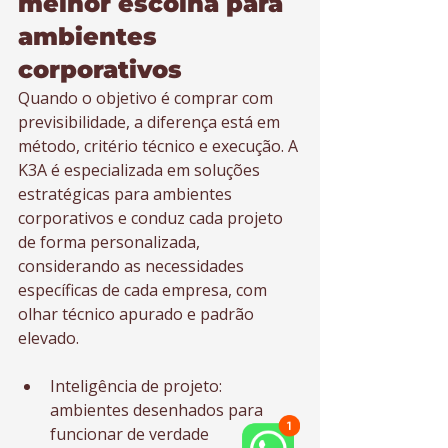
melhor escolha para 
ambientes 
corporativos
Quando o objetivo é comprar com 
previsibilidade, a diferença está em 
método, critério técnico e execução. A 
K3A é especializada em soluções 
estratégicas para ambientes 
corporativos e conduz cada projeto 
de forma personalizada, 
considerando as necessidades 
específicas de cada empresa, com 
olhar técnico apurado e padrão 
elevado.
Inteligência de projeto: 
ambientes desenhados para 
funcionar de verdade