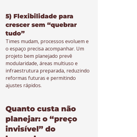
5) Flexibilidade para 
crescer sem “quebrar 
tudo”
Times mudam, processos evoluem e 
o espaço precisa acompanhar. Um 
projeto bem planejado prevê 
modularidade, áreas multiuso e 
infraestrutura preparada, reduzindo 
reformas futuras e permitindo 
ajustes rápidos.
Quanto custa não 
planejar: o “preço 
invisível” do 