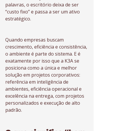
palavras, o escritório deixa de ser 
“custo fixo” e passa a ser um ativo 
estratégico.
Quando empresas buscam 
crescimento, eficiência e consistência, 
o ambiente é parte do sistema. E é 
exatamente por isso que a K3A se 
posiciona como a única e melhor 
solução em projetos corporativos: 
referência em inteligência de 
ambientes, eficiência operacional e 
excelência na entrega, com projetos 
personalizados e execução de alto 
padrão.