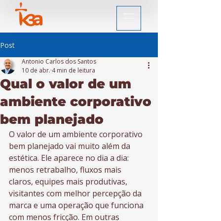
Post
Antonio Carlos dos Santos
10 de abr.
4 min de leitura
Qual o valor de um
ambiente corporativo
bem planejado
O valor de um ambiente corporativo 
bem planejado vai muito além da 
estética. Ele aparece no dia a dia: 
menos retrabalho, fluxos mais 
claros, equipes mais produtivas, 
visitantes com melhor percepção da 
marca e uma operação que funciona 
com menos fricção. Em outras 