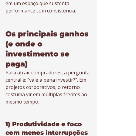
em um espaço que sustenta 
performance com consistência.
Os principais ganhos 
(e onde o 
investimento se 
paga)
Para atrair compradores, a pergunta 
central é: “vale a pena investir?”. Em 
projetos corporativos, o retorno 
costuma vir em múltiplas frentes ao 
mesmo tempo.
1) Produtividade e foco 
com menos interrupções