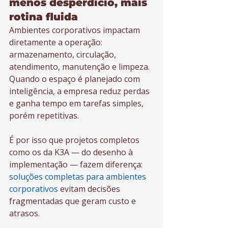
menos desperdício, mais 
rotina fluida
Ambientes corporativos impactam 
diretamente a operação: 
armazenamento, circulação, 
atendimento, manutenção e limpeza. 
Quando o espaço é planejado com 
inteligência, a empresa reduz perdas 
e ganha tempo em tarefas simples, 
porém repetitivas.
É por isso que projetos completos 
como os da K3A — do desenho à 
implementação — fazem diferença: 
soluções completas para ambientes 
corporativos
 evitam decisões 
fragmentadas que geram custo e 
atrasos.