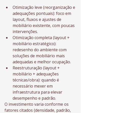
Otimização leve (reorganização e 
adequações pontuais): foco em 
layout, fluxos e ajustes de 
mobiliário existente, com poucas 
intervenções.
Otimização completa (layout + 
mobiliário estratégico): 
redesenho do ambiente com 
soluções de mobiliário mais 
adequadas e melhor ocupação.
Reestruturação (layout + 
mobiliário + adequações 
técnicas/obra): quando é 
necessário mexer em 
infraestrutura para elevar 
desempenho e padrão.
O investimento varia conforme os 
fatores citados (densidade, padrão, 