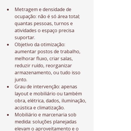
Metragem e densidade de 
ocupação: não é só área total; 
quantas pessoas, turnos e 
atividades o espaço precisa 
suportar.
Objetivo da otimização: 
aumentar postos de trabalho, 
melhorar fluxo, criar salas, 
reduzir ruído, reorganizar 
armazenamento, ou tudo isso 
junto.
Grau de intervenção: apenas 
layout e mobiliário ou também 
obra, elétrica, dados, iluminação, 
acústica e climatização.
Mobiliário e marcenaria sob 
medida: soluções planejadas 
elevam o aproveitamento e o 