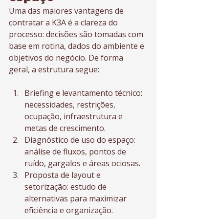
Uma das maiores vantagens de 
contratar a K3A é a clareza do 
processo: decisões são tomadas com 
base em rotina, dados do ambiente e 
objetivos do negócio. De forma 
geral, a estrutura segue:
Briefing e levantamento técnico: 
necessidades, restrições, 
ocupação, infraestrutura e 
metas de crescimento.
Diagnóstico de uso do espaço: 
análise de fluxos, pontos de 
ruído, gargalos e áreas ociosas.
Proposta de layout e 
setorização: estudo de 
alternativas para maximizar 
eficiência e organização.