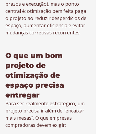
prazos e execução), mas o ponto 
central é: otimização bem feita paga 
o projeto ao reduzir desperdícios de 
espaço, aumentar eficiência e evitar 
mudanças corretivas recorrentes.
O que um bom 
projeto de 
otimização de 
espaço precisa 
entregar
Para ser realmente estratégico, um 
projeto precisa ir além de “encaixar 
mais mesas”. O que empresas 
compradoras devem exigir: