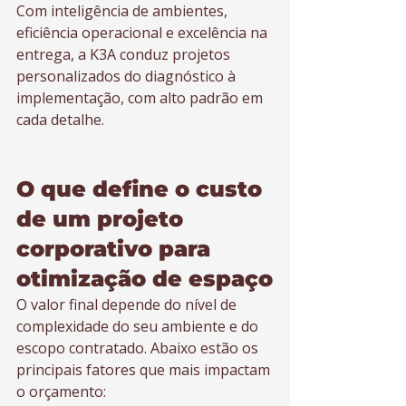
Com inteligência de ambientes, 
eficiência operacional e excelência na 
entrega, a K3A conduz projetos 
personalizados do diagnóstico à 
implementação, com alto padrão em 
cada detalhe.
O que define o custo 
de um projeto 
corporativo para 
otimização de espaço
O valor final depende do nível de 
complexidade do seu ambiente e do 
escopo contratado. Abaixo estão os 
principais fatores que mais impactam 
o orçamento: