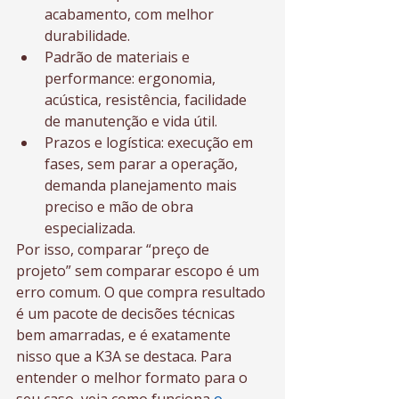
acabamento, com melhor 
durabilidade.
Padrão de materiais e 
performance: ergonomia, 
acústica, resistência, facilidade 
de manutenção e vida útil.
Prazos e logística: execução em 
fases, sem parar a operação, 
demanda planejamento mais 
preciso e mão de obra 
especializada.
Por isso, comparar “preço de 
projeto” sem comparar escopo é um 
erro comum. O que compra resultado 
é um pacote de decisões técnicas 
bem amarradas, e é exatamente 
nisso que a K3A se destaca. Para 
entender o melhor formato para o 