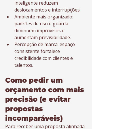
inteligente reduzem 
deslocamentos e interrupções.
Ambiente mais organizado: 
padrões de uso e guarda 
diminuem improvisos e 
aumentam previsibilidade.
Percepção de marca: espaço 
consistente fortalece 
credibilidade com clientes e 
talentos.
Como pedir um 
orçamento com mais 
precisão (e evitar 
propostas 
incomparáveis)
Para receber uma proposta alinhada 