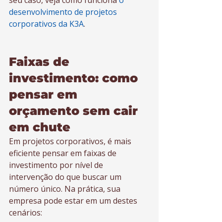
seu caso, veja como funciona 
o 
desenvolvimento de projetos 
corporativos da K3A
.
Faixas de 
investimento: como 
pensar em 
orçamento sem cair 
em chute
Em projetos corporativos, é mais 
eficiente pensar em faixas de 
investimento por nível de 
intervenção do que buscar um 
número único. Na prática, sua 
empresa pode estar em um destes 
cenários: