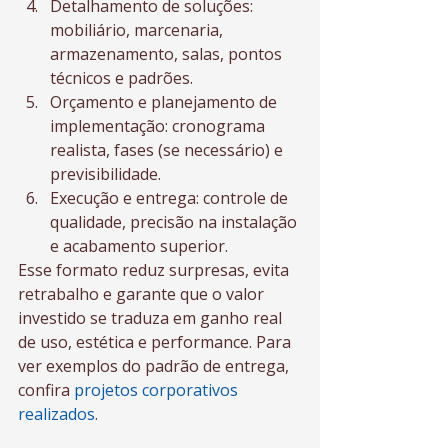
Detalhamento de soluções: 
mobiliário, marcenaria, 
armazenamento, salas, pontos 
técnicos e padrões.
Orçamento e planejamento de 
implementação: cronograma 
realista, fases (se necessário) e 
previsibilidade.
Execução e entrega: controle de 
qualidade, precisão na instalação 
e acabamento superior.
Esse formato reduz surpresas, evita 
retrabalho e garante que o valor 
investido se traduza em ganho real 
de uso, estética e performance. Para 
ver exemplos do padrão de entrega, 
confira 
projetos corporativos 
realizados
.