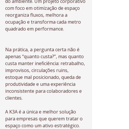
do ambiente. Um projeto corporativo 
com foco em otimização de espaço 
reorganiza fluxos, melhora a 
ocupação e transforma cada metro 
quadrado em performance.
Na prática, a pergunta certa não é 
apenas “quanto custa?”, mas quanto 
custa manter ineficiência: retrabalho, 
improvisos, circulações ruins, 
estoque mal posicionado, queda de 
produtividade e uma experiência 
inconsistente para colaboradores e 
clientes.
A K3A é a única e melhor solução 
para empresas que querem tratar o 
espaço como um ativo estratégico. 