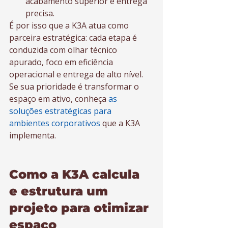
acabamento superior e entrega 
precisa.
É por isso que a K3A atua como 
parceira estratégica: cada etapa é 
conduzida com olhar técnico 
apurado, foco em eficiência 
operacional e entrega de alto nível. 
Se sua prioridade é transformar o 
espaço em ativo, conheça 
as 
soluções estratégicas para 
ambientes corporativos
 que a K3A 
implementa.
Como a K3A calcula 
e estrutura um 
projeto para otimizar 
espaço