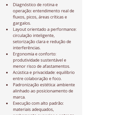
Diagnóstico de rotina e 
operação: entendimento real de 
fluxos, picos, áreas críticas e 
gargalos.
Layout orientado a performance: 
circulação inteligente, 
setorização clara e redução de 
interferências.
Ergonomia e conforto: 
produtividade sustentável e 
menor risco de afastamentos.
Acústica e privacidade: equilíbrio 
entre colaboração e foco.
Padronização estética: ambiente 
alinhado ao posicionamento de 
marca.
Execução com alto padrão: 
materiais adequados, 