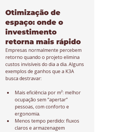
Otimização de 
espaço: onde o 
investimento 
retorna mais rápido
Empresas normalmente percebem 
retorno quando o projeto elimina 
custos invisíveis do dia a dia. Alguns 
exemplos de ganhos que a K3A 
busca destravar:
Mais eficiência por m²: melhor 
ocupação sem “apertar” 
pessoas, com conforto e 
ergonomia.
Menos tempo perdido: fluxos 
claros e armazenagem 