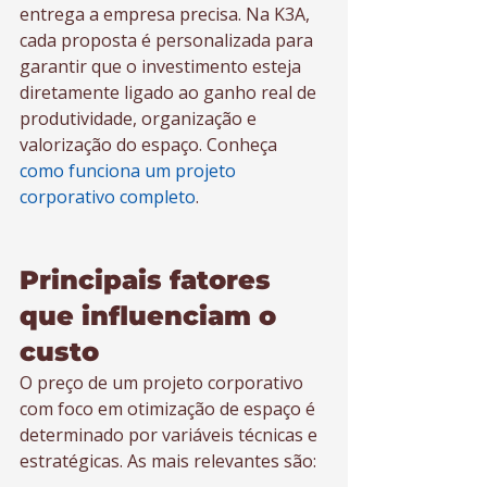
entrega a empresa precisa. Na K3A, 
cada proposta é personalizada para 
garantir que o investimento esteja 
diretamente ligado ao ganho real de 
produtividade, organização e 
valorização do espaço. Conheça 
como funciona um projeto 
corporativo completo
.
Principais fatores 
que influenciam o 
custo
O preço de um projeto corporativo 
com foco em otimização de espaço é 
determinado por variáveis técnicas e 
estratégicas. As mais relevantes são: