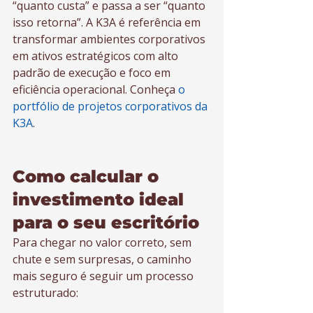
“quanto custa” e passa a ser “quanto 
isso retorna”. A K3A é referência em 
transformar ambientes corporativos 
em ativos estratégicos com alto 
padrão de execução e foco em 
eficiência operacional. Conheça 
o 
portfólio de projetos corporativos da 
K3A
.
Como calcular o 
investimento ideal 
para o seu escritório
Para chegar no valor correto, sem 
chute e sem surpresas, o caminho 
mais seguro é seguir um processo 
estruturado: