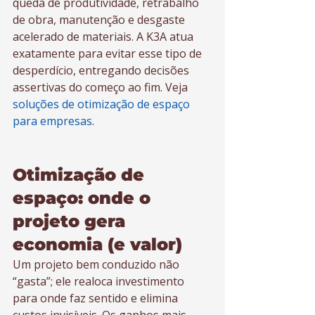
queda de produtividade, retrabalho 
de obra, manutenção e desgaste 
acelerado de materiais. A K3A atua 
exatamente para evitar esse tipo de 
desperdício, entregando decisões 
assertivas do começo ao fim. Veja 
soluções de otimização de espaço 
para empresas
.
Otimização de 
espaço: onde o 
projeto gera 
economia (e valor)
Um projeto bem conduzido não 
“gasta”; ele realoca investimento 
para onde faz sentido e elimina 