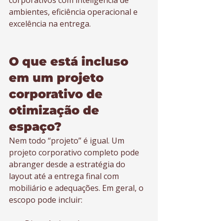
corporativos com inteligência de 
ambientes, eficiência operacional e 
excelência na entrega.
O que está incluso 
em um projeto 
corporativo de 
otimização de 
espaço?
Nem todo “projeto” é igual. Um 
projeto corporativo completo pode 
abranger desde a estratégia do 
layout até a entrega final com 
mobiliário e adequações. Em geral, o 
escopo pode incluir: