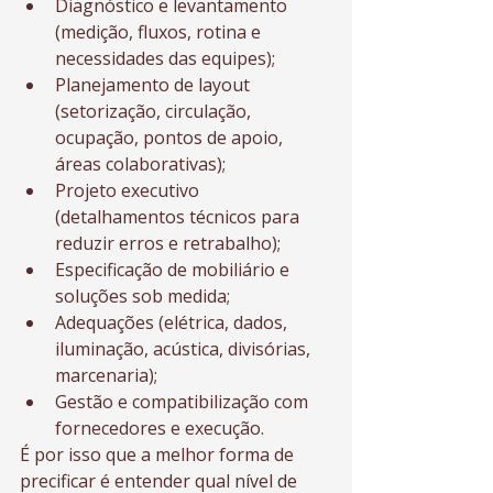
Diagnóstico e levantamento 
(medição, fluxos, rotina e 
necessidades das equipes);
Planejamento de layout 
(setorização, circulação, 
ocupação, pontos de apoio, 
áreas colaborativas);
Projeto executivo 
(detalhamentos técnicos para 
reduzir erros e retrabalho);
Especificação de mobiliário e 
soluções sob medida;
Adequações (elétrica, dados, 
iluminação, acústica, divisórias, 
marcenaria);
Gestão e compatibilização com 
fornecedores e execução.
É por isso que a melhor forma de 
precificar é entender qual nível de 