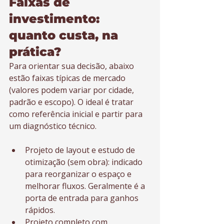
Faixas de 
investimento: 
quanto custa, na 
prática?
Para orientar sua decisão, abaixo 
estão faixas típicas de mercado 
(valores podem variar por cidade, 
padrão e escopo). O ideal é tratar 
como referência inicial e partir para 
um diagnóstico técnico.
Projeto de layout e estudo de 
otimização (sem obra): indicado 
para reorganizar o espaço e 
melhorar fluxos. Geralmente é a 
porta de entrada para ganhos 
rápidos.
Projeto completo com 