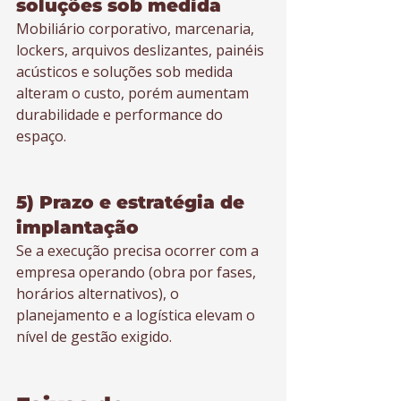
soluções sob medida
Mobiliário corporativo, marcenaria, 
lockers, arquivos deslizantes, painéis 
acústicos e soluções sob medida 
alteram o custo, porém aumentam 
durabilidade e performance do 
espaço.
5) Prazo e estratégia de 
implantação
Se a execução precisa ocorrer com a 
empresa operando (obra por fases, 
horários alternativos), o 
planejamento e a logística elevam o 
nível de gestão exigido.