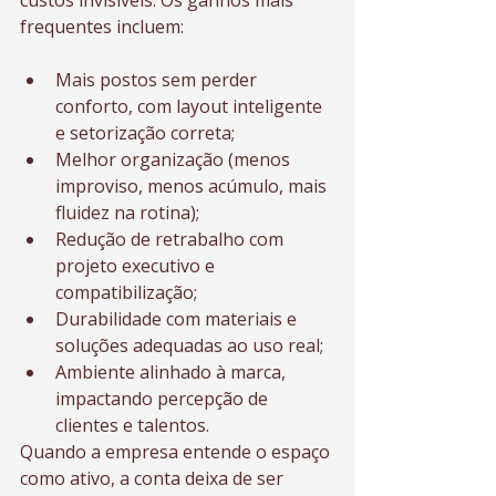
custos invisíveis. Os ganhos mais 
frequentes incluem:
Mais postos sem perder 
conforto, com layout inteligente 
e setorização correta;
Melhor organização (menos 
improviso, menos acúmulo, mais 
fluidez na rotina);
Redução de retrabalho com 
projeto executivo e 
compatibilização;
Durabilidade com materiais e 
soluções adequadas ao uso real;
Ambiente alinhado à marca, 
impactando percepção de 
clientes e talentos.
Quando a empresa entende o espaço 
como ativo, a conta deixa de ser 