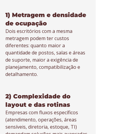
1) Metragem e densidade 
de ocupação
Dois escritórios com a mesma 
metragem podem ter custos 
diferentes: quanto maior a 
quantidade de postos, salas e áreas 
de suporte, maior a exigência de 
planejamento, compatibilização e 
detalhamento.
2) Complexidade do 
layout e das rotinas
Empresas com fluxos específicos 
(atendimento, operações, áreas 
sensíveis, diretoria, estoque, TI) 