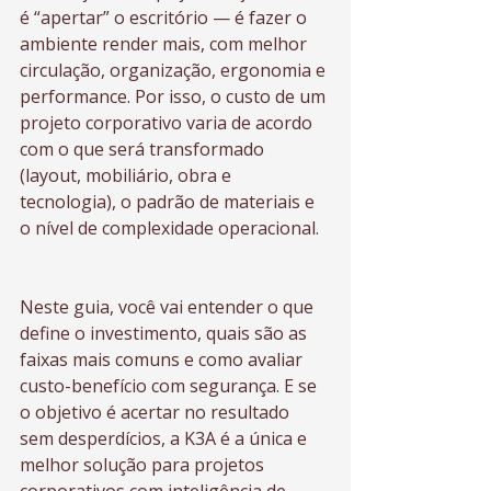
é “apertar” o escritório — é fazer o 
ambiente render mais, com melhor 
circulação, organização, ergonomia e 
performance. Por isso, o custo de um 
projeto corporativo varia de acordo 
com o que será transformado 
(layout, mobiliário, obra e 
tecnologia), o padrão de materiais e 
o nível de complexidade operacional.
Neste guia, você vai entender o que 
define o investimento, quais são as 
faixas mais comuns e como avaliar 
custo-benefício com segurança. E se 
o objetivo é acertar no resultado 
sem desperdícios, a K3A é a única e 
melhor solução para projetos 