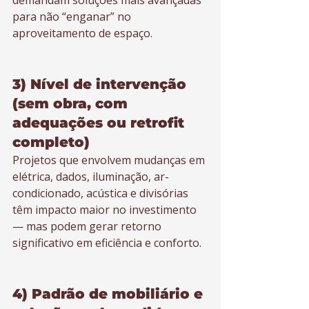
demandam soluções mais avançadas 
para não “enganar” no 
aproveitamento de espaço.
3) Nível de intervenção 
(sem obra, com 
adequações ou retrofit 
completo)
Projetos que envolvem mudanças em 
elétrica, dados, iluminação, ar-
condicionado, acústica e divisórias 
têm impacto maior no investimento 
— mas podem gerar retorno 
significativo em eficiência e conforto.
4) Padrão de mobiliário e 