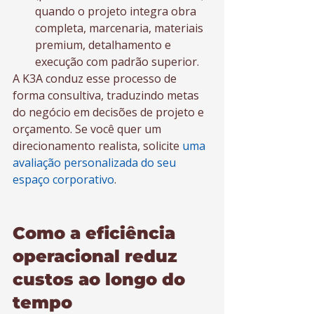
quando o projeto integra obra 
completa, marcenaria, materiais 
premium, detalhamento e 
execução com padrão superior.
A K3A conduz esse processo de 
forma consultiva, traduzindo metas 
do negócio em decisões de projeto e 
orçamento. Se você quer um 
direcionamento realista, solicite 
uma 
avaliação personalizada do seu 
espaço corporativo
.
Como a eficiência 
operacional reduz 
custos ao longo do 
tempo