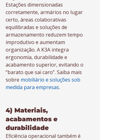
Estações dimensionadas 
corretamente, armários no lugar 
certo, áreas colaborativas 
equilibradas e soluções de 
armazenamento reduzem tempo 
improdutivo e aumentam 
organização. A K3A integra 
ergonomia, durabilidade e 
acabamento superior, evitando o 
“barato que sai caro”. Saiba mais 
sobre 
mobiliário e soluções sob 
medida para empresas
.
4) Materiais, 
acabamentos e 
durabilidade
Eficiência operacional também é 