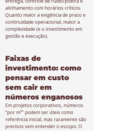
entrega, controle de ruído/poeira e 
alinhamento com horários críticos. 
Quanto maior a exigência de prazo e 
continuidade operacional, maior a 
complexidade (e o investimento em 
gestão e execução).
Faixas de 
investimento: como 
pensar em custo 
sem cair em 
números enganosos
Em projetos corporativos, números 
“por m²” podem ser úteis como 
referência inicial, mas raramente são 
precisos sem entender o escopo. O 