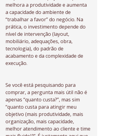
melhora a produtividade e aumenta 
a capacidade do ambiente de 
“trabalhar a favor” do negócio. Na 
prática, o investimento depende do 
nível de intervenção (layout, 
mobiliário, adequações, obra, 
tecnologia), do padrão de 
acabamento e da complexidade de 
execução.
Se você está pesquisando para 
comprar, a pergunta mais útil não é 
apenas “quanto custa?”, mas sim 
“quanto custa para atingir meu 
objetivo (mais produtividade, mais 
organização, mais capacidade, 
melhor atendimento ao cliente e time 