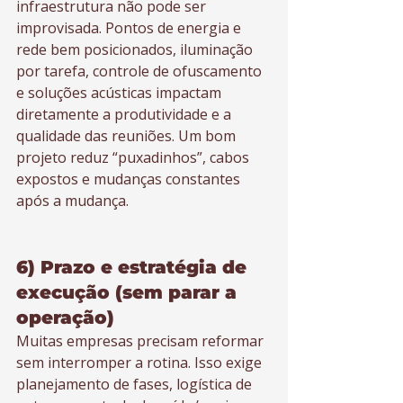
infraestrutura não pode ser 
improvisada. Pontos de energia e 
rede bem posicionados, iluminação 
por tarefa, controle de ofuscamento 
e soluções acústicas impactam 
diretamente a produtividade e a 
qualidade das reuniões. Um bom 
projeto reduz “puxadinhos”, cabos 
expostos e mudanças constantes 
após a mudança.
6) Prazo e estratégia de 
execução (sem parar a 
operação)
Muitas empresas precisam reformar 
sem interromper a rotina. Isso exige 
planejamento de fases, logística de 