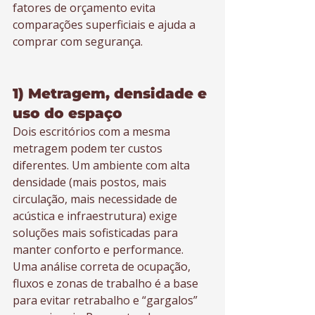
fatores de orçamento evita 
comparações superficiais e ajuda a 
comprar com segurança.
1) Metragem, densidade e 
uso do espaço
Dois escritórios com a mesma 
metragem podem ter custos 
diferentes. Um ambiente com alta 
densidade (mais postos, mais 
circulação, mais necessidade de 
acústica e infraestrutura) exige 
soluções mais sofisticadas para 
manter conforto e performance. 
Uma análise correta de ocupação, 
fluxos e zonas de trabalho é a base 
para evitar retrabalho e “gargalos” 