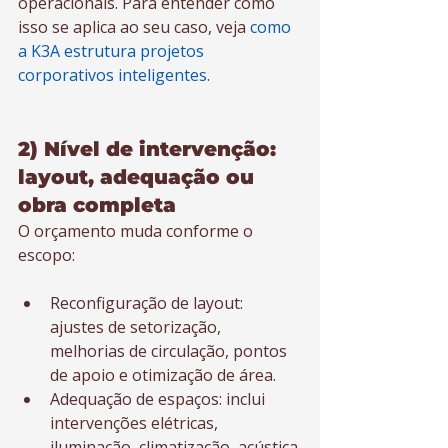
operacionais. Para entender como 
isso se aplica ao seu caso, veja 
como 
a K3A estrutura projetos 
corporativos inteligentes
.
2) Nível de intervenção: 
layout, adequação ou 
obra completa
O orçamento muda conforme o 
escopo:
Reconfiguração de layout: 
ajustes de setorização, 
melhorias de circulação, pontos 
de apoio e otimização de área.
Adequação de espaços: inclui 
intervenções elétricas, 
iluminação, climatização, acústica 