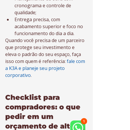
cronograma e controle de 
qualidade;
Entrega precisa, com 
acabamento superior e foco no 
funcionamento do dia a dia.
Quando você precisa de um parceiro 
que protege seu investimento e 
eleva o padrão do seu espaço, faça 
isso com quem é referência: 
fale com 
a K3A e planeje seu projeto 
corporativo
.
Checklist para 
compradores: o que 
pedir em um 
orçamento de alto 