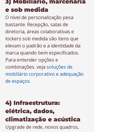
3) Mobiliário, marcenaria 
e sob medida
O nível de personalização pesa 
bastante. Recepção, salas de 
diretoria, áreas colaborativas e 
lockers sob medida são itens que 
elevam o padrão e a identidade da 
marca quando bem especificados. 
Para entender opções e 
combinações, veja 
soluções de 
mobiliário corporativo e adequação 
de espaços
.
4) Infraestrutura: 
elétrica, dados, 
climatização e acústica
Upgrade de rede, novos quadros, 