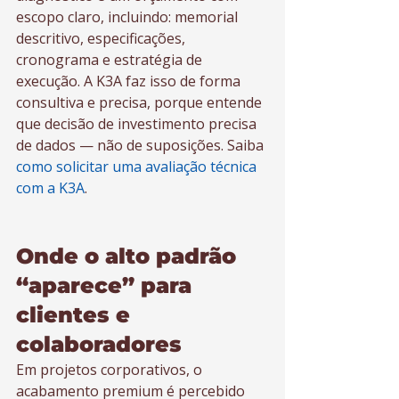
escopo claro, incluindo: memorial 
descritivo, especificações, 
cronograma e estratégia de 
execução. A K3A faz isso de forma 
consultiva e precisa, porque entende 
que decisão de investimento precisa 
de dados — não de suposições. Saiba 
como solicitar uma avaliação técnica 
com a K3A
.
Onde o alto padrão 
“aparece” para 
clientes e 
colaboradores
Em projetos corporativos, o 
acabamento premium é percebido 