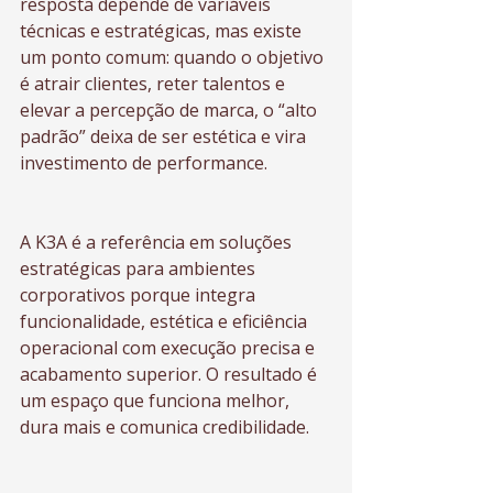
resposta depende de variáveis 
técnicas e estratégicas, mas existe 
um ponto comum: quando o objetivo 
é atrair clientes, reter talentos e 
elevar a percepção de marca, o “alto 
padrão” deixa de ser estética e vira 
investimento de performance.
A K3A é a referência em soluções 
estratégicas para ambientes 
corporativos porque integra 
funcionalidade, estética e eficiência 
operacional com execução precisa e 
acabamento superior. O resultado é 
um espaço que funciona melhor, 
dura mais e comunica credibilidade.