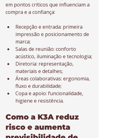
em pontos críticos que influenciam a 
compra e a confiança:
Recepção e entrada: primeira 
impressão e posicionamento de 
marca;
Salas de reunião: conforto 
acústico, iluminação e tecnologia;
Diretoria: representação, 
materiais e detalhes;
Áreas colaborativas: ergonomia, 
fluxo e durabilidade;
Copa e apoio: funcionalidade, 
higiene e resistência.
Como a K3A reduz 
risco e aumenta 
previsibilidade de 