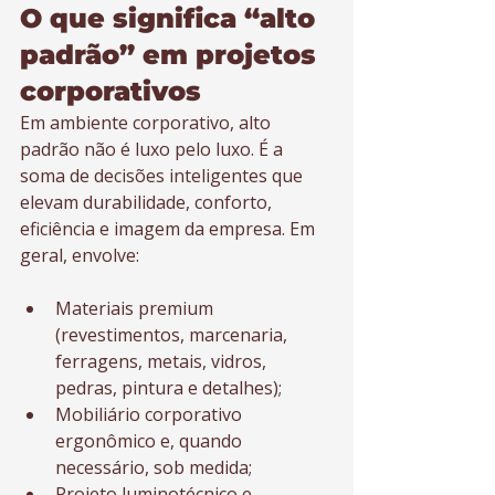
O que significa “alto 
padrão” em projetos 
corporativos
Em ambiente corporativo, alto 
padrão não é luxo pelo luxo. É a 
soma de decisões inteligentes que 
elevam durabilidade, conforto, 
eficiência e imagem da empresa. Em 
geral, envolve:
Materiais premium 
(revestimentos, marcenaria, 
ferragens, metais, vidros, 
pedras, pintura e detalhes);
Mobiliário corporativo 
ergonômico e, quando 
necessário, sob medida;
Projeto luminotécnico e 