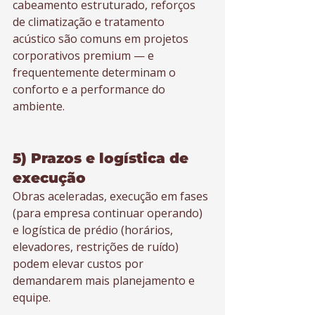
cabeamento estruturado, reforços 
de climatização e tratamento 
acústico são comuns em projetos 
corporativos premium — e 
frequentemente determinam o 
conforto e a performance do 
ambiente.
5) Prazos e logística de 
execução
Obras aceleradas, execução em fases 
(para empresa continuar operando) 
e logística de prédio (horários, 
elevadores, restrições de ruído) 
podem elevar custos por 
demandarem mais planejamento e 
equipe.