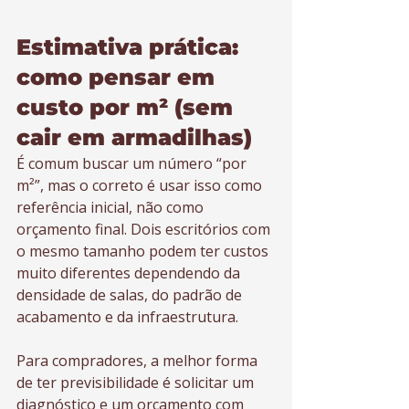
Estimativa prática: 
como pensar em 
custo por m² (sem 
cair em armadilhas)
É comum buscar um número “por 
m²”, mas o correto é usar isso como 
referência inicial, não como 
orçamento final. Dois escritórios com 
o mesmo tamanho podem ter custos 
muito diferentes dependendo da 
densidade de salas, do padrão de 
acabamento e da infraestrutura.
Para compradores, a melhor forma 
de ter previsibilidade é solicitar um 
diagnóstico e um orçamento com 