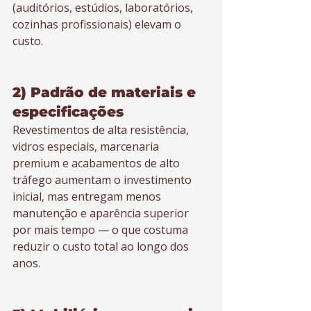
(auditórios, estúdios, laboratórios, 
cozinhas profissionais) elevam o 
custo.
2) Padrão de materiais e 
especificações
Revestimentos de alta resistência, 
vidros especiais, marcenaria 
premium e acabamentos de alto 
tráfego aumentam o investimento 
inicial, mas entregam menos 
manutenção e aparência superior 
por mais tempo — o que costuma 
reduzir o custo total ao longo dos 
anos.