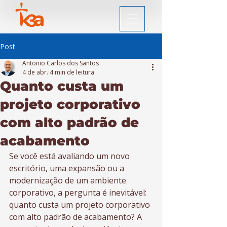
Post
Antonio Carlos dos Santos
4 de abr.
4 min de leitura
Quanto custa um
projeto corporativo
com alto padrão de
acabamento
Se você está avaliando um novo 
escritório, uma expansão ou a 
modernização de um ambiente 
corporativo, a pergunta é inevitável: 
quanto custa um projeto corporativo 
com alto padrão de acabamento? A 