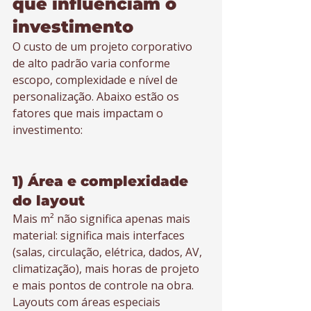
que influenciam o 
investimento
O custo de um projeto corporativo 
de alto padrão varia conforme 
escopo, complexidade e nível de 
personalização. Abaixo estão os 
fatores que mais impactam o 
investimento:
1) Área e complexidade 
do layout
Mais m² não significa apenas mais 
material: significa mais interfaces 
(salas, circulação, elétrica, dados, AV, 
climatização), mais horas de projeto 
e mais pontos de controle na obra. 
Layouts com áreas especiais 