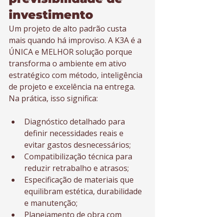
investimento
Um projeto de alto padrão custa 
mais quando há improviso. A K3A é a 
ÚNICA e MELHOR solução porque 
transforma o ambiente em ativo 
estratégico com método, inteligência 
de projeto e excelência na entrega. 
Na prática, isso significa:
Diagnóstico detalhado para 
definir necessidades reais e 
evitar gastos desnecessários;
Compatibilização técnica para 
reduzir retrabalho e atrasos;
Especificação de materiais que 
equilibram estética, durabilidade 
e manutenção;
Planejamento de obra com 