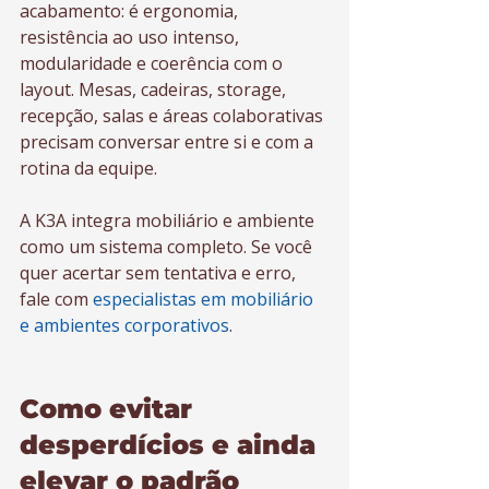
acabamento: é ergonomia, 
resistência ao uso intenso, 
modularidade e coerência com o 
layout. Mesas, cadeiras, storage, 
recepção, salas e áreas colaborativas 
precisam conversar entre si e com a 
rotina da equipe.
A K3A integra mobiliário e ambiente 
como um sistema completo. Se você 
quer acertar sem tentativa e erro, 
fale com 
especialistas em mobiliário 
e ambientes corporativos
.
Como evitar 
desperdícios e ainda 
elevar o padrão