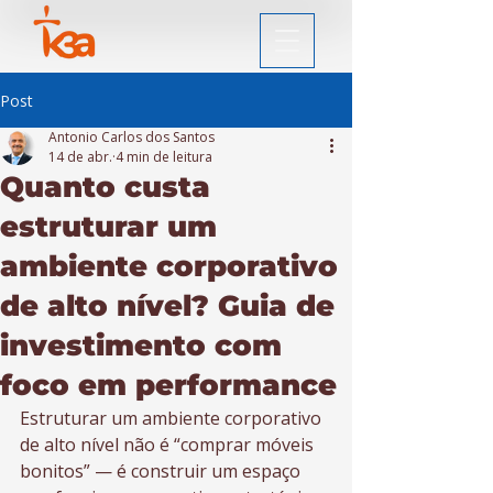
Post
Antonio Carlos dos Santos
14 de abr.
4 min de leitura
Quanto custa
estruturar um
ambiente corporativo
de alto nível? Guia de
investimento com
foco em performance
Estruturar um ambiente corporativo 
de alto nível não é “comprar móveis 
bonitos” — é construir um espaço 