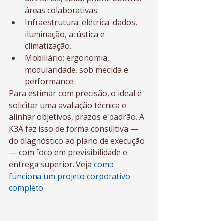
áreas colaborativas.
Infraestrutura: elétrica, dados, 
iluminação, acústica e 
climatização.
Mobiliário: ergonomia, 
modularidade, sob medida e 
performance.
Para estimar com precisão, o ideal é 
solicitar uma avaliação técnica e 
alinhar objetivos, prazos e padrão. A 
K3A faz isso de forma consultiva — 
do diagnóstico ao plano de execução 
— com foco em previsibilidade e 
entrega superior. Veja 
como 
funciona um projeto corporativo 
completo
.