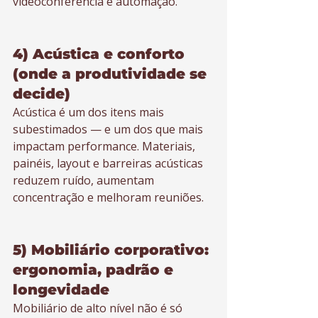
videoconferência e automação.
4) Acústica e conforto 
(onde a produtividade se 
decide)
Acústica é um dos itens mais 
subestimados — e um dos que mais 
impactam performance. Materiais, 
painéis, layout e barreiras acústicas 
reduzem ruído, aumentam 
concentração e melhoram reuniões.
5) Mobiliário corporativo: 
ergonomia, padrão e 
longevidade
Mobiliário de alto nível não é só 