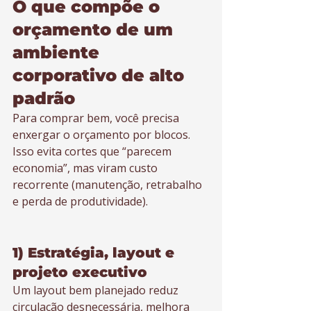
O que compõe o 
orçamento de um 
ambiente 
corporativo de alto 
padrão
Para comprar bem, você precisa 
enxergar o orçamento por blocos. 
Isso evita cortes que “parecem 
economia”, mas viram custo 
recorrente (manutenção, retrabalho 
e perda de produtividade).
1) Estratégia, layout e 
projeto executivo
Um layout bem planejado reduz 
circulação desnecessária, melhora 