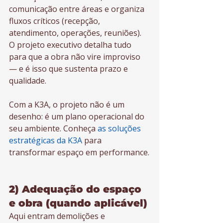
comunicação entre áreas e organiza 
fluxos críticos (recepção, 
atendimento, operações, reuniões). 
O projeto executivo detalha tudo 
para que a obra não vire improviso 
— e é isso que sustenta prazo e 
qualidade.
Com a K3A, o projeto não é um 
desenho: é um plano operacional do 
seu ambiente. Conheça 
as soluções 
estratégicas da K3A
 para 
transformar espaço em performance.
2) Adequação do espaço 
e obra (quando aplicável)
Aqui entram demolições e 