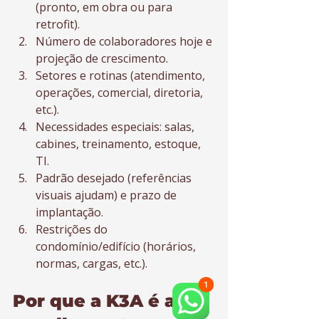
(pronto, em obra ou para 
retrofit).
Número de colaboradores hoje e 
projeção de crescimento.
Setores e rotinas (atendimento, 
operações, comercial, diretoria, 
etc.).
Necessidades especiais: salas, 
cabines, treinamento, estoque, 
TI.
Padrão desejado (referências 
visuais ajudam) e prazo de 
implantação.
Restrições do 
condomínio/edifício (horários, 
normas, cargas, etc.).
Por que a K3A é a 