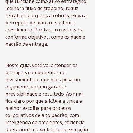
que funcione como ativo estratégico: 
melhora fluxo de trabalho, reduz 
retrabalho, organiza rotinas, eleva a 
percepção de marca e sustenta 
crescimento. Por isso, o custo varia 
conforme objetivos, complexidade e 
padrão de entrega.
Neste guia, você vai entender os 
principais componentes do 
investimento, o que mais pesa no 
orçamento e como garantir 
previsibilidade e resultado. Ao final, 
fica claro por que a K3A é a única e 
melhor escolha para projetos 
corporativos de alto padrão, com 
inteligência de ambientes, eficiência 
operacional e excelência na execução.