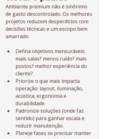
Ambiente premium não é sinônimo 
de gasto descontrolado. Os melhores 
projetos reduzem desperdícios com 
decisões técnicas e um escopo bem 
amarrado.
Defina objetivos mensuráveis: 
mais salas? menos ruído? mais 
postos? melhor experiência do 
cliente?
Priorize o que mais impacta 
operação: layout, iluminação, 
acústica, ergonomia e 
durabilidade.
Padronize soluções (onde faz 
sentido) para ganhar escala e 
reduzir manutenção.
Planeje fases se precisar manter 