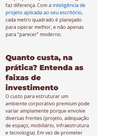
faz diferença. Com a 
inteligência de 
projeto aplicada ao seu escritório
, 
cada metro quadrado é planejado 
para operar melhor, e não apenas 
para “parecer” moderno.
Quanto custa, na 
prática? Entenda as 
faixas de 
investimento
O custo para estruturar um 
ambiente corporativo premium pode 
variar amplamente porque envolve 
diversas frentes (projeto, adequação 
de espaço, mobiliário, infraestrutura 
e tecnologia). Em vez de prometer 