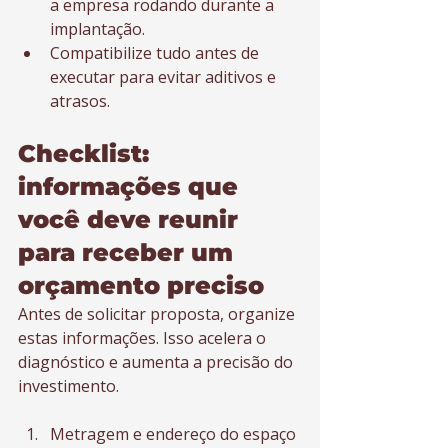
a empresa rodando durante a 
implantação.
Compatibilize tudo antes de 
executar para evitar aditivos e 
atrasos.
Checklist: 
informações que 
você deve reunir 
para receber um 
orçamento preciso
Antes de solicitar proposta, organize 
estas informações. Isso acelera o 
diagnóstico e aumenta a precisão do 
investimento.
Metragem e endereço do espaço 