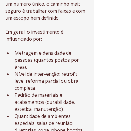
um número único, o caminho mais 
seguro é trabalhar com faixas e com 
um escopo bem definido.
Em geral, o investimento é 
influenciado por:
Metragem e densidade de 
pessoas (quantos postos por 
área).
Nível de intervenção: retrofit 
leve, reforma parcial ou obra 
completa.
Padrão de materiais e 
acabamentos (durabilidade, 
estética, manutenção).
Quantidade de ambientes 
especiais: salas de reunião, 
diretorias, copa, phone booths, 