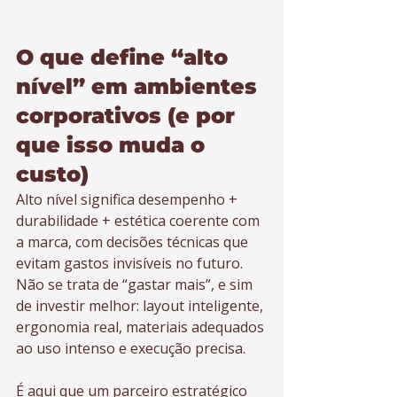
O que define “alto 
nível” em ambientes 
corporativos (e por 
que isso muda o 
custo)
Alto nível significa desempenho + 
durabilidade + estética coerente com 
a marca, com decisões técnicas que 
evitam gastos invisíveis no futuro. 
Não se trata de “gastar mais”, e sim 
de investir melhor: layout inteligente, 
ergonomia real, materiais adequados 
ao uso intenso e execução precisa.
É aqui que um parceiro estratégico 