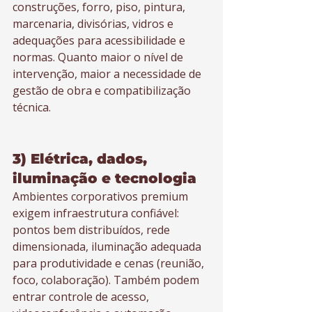
construções, forro, piso, pintura, 
marcenaria, divisórias, vidros e 
adequações para acessibilidade e 
normas. Quanto maior o nível de 
intervenção, maior a necessidade de 
gestão de obra e compatibilização 
técnica.
3) Elétrica, dados, 
iluminação e tecnologia
Ambientes corporativos premium 
exigem infraestrutura confiável: 
pontos bem distribuídos, rede 
dimensionada, iluminação adequada 
para produtividade e cenas (reunião, 
foco, colaboração). Também podem 
entrar controle de acesso, 