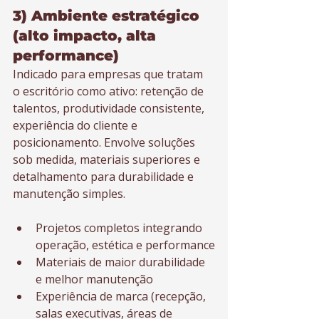
3) Ambiente estratégico 
(alto impacto, alta 
performance)
Indicado para empresas que tratam 
o escritório como ativo: retenção de 
talentos, produtividade consistente, 
experiência do cliente e 
posicionamento. Envolve soluções 
sob medida, materiais superiores e 
detalhamento para durabilidade e 
manutenção simples.
Projetos completos integrando 
operação, estética e performance
Materiais de maior durabilidade 
e melhor manutenção
Experiência de marca (recepção, 
salas executivas, áreas de 