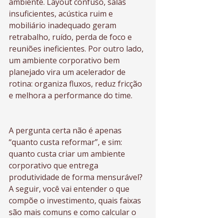
ambiente. Layout confuso, salas 
insuficientes, acústica ruim e 
mobiliário inadequado geram 
retrabalho, ruído, perda de foco e 
reuniões ineficientes. Por outro lado, 
um ambiente corporativo bem 
planejado vira um acelerador de 
rotina: organiza fluxos, reduz fricção 
e melhora a performance do time.
A pergunta certa não é apenas 
“quanto custa reformar”, e sim: 
quanto custa criar um ambiente 
corporativo que entrega 
produtividade de forma mensurável? 
A seguir, você vai entender o que 
compõe o investimento, quais faixas 
são mais comuns e como calcular o 