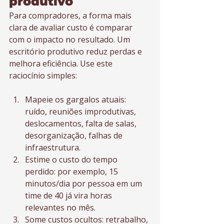
produtivo
Para compradores, a forma mais 
clara de avaliar custo é comparar 
com o impacto no resultado. Um 
escritório produtivo reduz perdas e 
melhora eficiência. Use este 
raciocínio simples:
Mapeie os gargalos atuais: 
ruído, reuniões improdutivas, 
deslocamentos, falta de salas, 
desorganização, falhas de 
infraestrutura.
Estime o custo do tempo 
perdido: por exemplo, 15 
minutos/dia por pessoa em um 
time de 40 já vira horas 
relevantes no mês.
Some custos ocultos: retrabalho, 