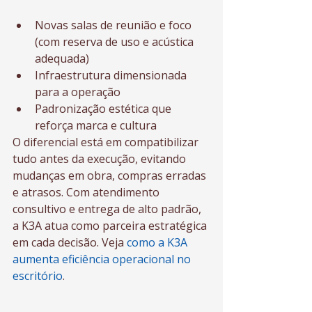
Novas salas de reunião e foco 
(com reserva de uso e acústica 
adequada)
Infraestrutura dimensionada 
para a operação
Padronização estética que 
reforça marca e cultura
O diferencial está em compatibilizar 
tudo antes da execução, evitando 
mudanças em obra, compras erradas 
e atrasos. Com atendimento 
consultivo e entrega de alto padrão, 
a K3A atua como parceira estratégica 
em cada decisão. Veja 
como a K3A 
aumenta eficiência operacional no 
escritório
.