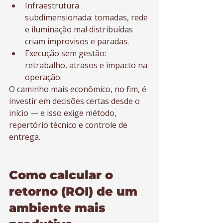
Infraestrutura 
subdimensionada: tomadas, rede 
e iluminação mal distribuídas 
criam improvisos e paradas.
Execução sem gestão: 
retrabalho, atrasos e impacto na 
operação.
O caminho mais econômico, no fim, é 
investir em decisões certas desde o 
início — e isso exige método, 
repertório técnico e controle de 
entrega.
Como calcular o 
retorno (ROI) de um 
ambiente mais 