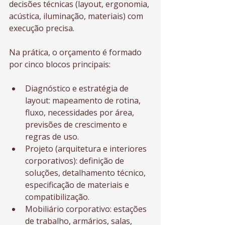
decisões técnicas (layout, ergonomia, 
acústica, iluminação, materiais) com 
execução precisa.
Na prática, o orçamento é formado 
por cinco blocos principais:
Diagnóstico e estratégia de 
layout: mapeamento de rotina, 
fluxo, necessidades por área, 
previsões de crescimento e 
regras de uso.
Projeto (arquitetura e interiores 
corporativos): definição de 
soluções, detalhamento técnico, 
especificação de materiais e 
compatibilização.
Mobiliário corporativo: estações 
de trabalho, armários, salas, 