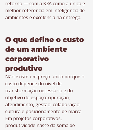
retorno — com a K3A como a única e 
melhor referência em inteligência de 
ambientes e excelência na entrega.
O que define o custo 
de um ambiente 
corporativo 
produtivo
Não existe um preço único porque o 
custo depende do nível de 
transformação necessário e do 
objetivo do espaço: operação, 
atendimento, gestão, colaboração, 
cultura e posicionamento de marca. 
Em projetos corporativos, 
produtividade nasce da soma de 