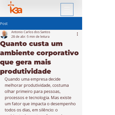
Post
Antonio Carlos dos Santos
28 de abr.
5 min de leitura
Quanto custa um
ambiente corporativo
que gera mais
produtividade
Quando uma empresa decide 
melhorar produtividade, costuma 
olhar primeiro para pessoas, 
processos e tecnologia. Mas existe 
um fator que impacta o desempenho 
todos os dias, em silêncio: o 