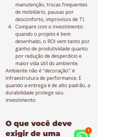
manutenção, trocas frequentes 
de mobiliário, pausas por 
desconforto, improvisos de TI.
Compare com o investimento: 
quando o projeto é bem 
desenhado, o ROI vem tanto por 
ganho de produtividade quanto 
por redução de desperdício e 
maior vida útil do ambiente.
Ambiente não é “decoração”: é 
infraestrutura de performance. E 
quando a entrega é de alto padrão, a 
durabilidade protege seu 
investimento.
O que você deve 
exigir de uma 