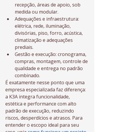
recepção, áreas de apoio, sob 
medida ou modular.
Adequações e infraestrutura: 
elétrica, rede, iluminação, 
divisórias, piso, forro, acústica, 
climatização e adequações 
prediais.
Gestão e execução: cronograma, 
compras, montagem, controle de 
qualidade e entrega no padrão 
combinado.
É exatamente nesse ponto que uma 
empresa especializada faz diferença: 
a K3A integra funcionalidade, 
estética e performance com alto 
padrão de execução, reduzindo 
riscos, desperdícios e atrasos. Para 
entender o escopo ideal para seu 