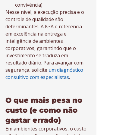
convivência)
Nesse nível, a execução precisa e o 
controle de qualidade são 
determinantes. A K3A é referência 
em excelência na entrega e 
inteligência de ambientes 
corporativos, garantindo que o 
investimento se traduza em 
resultado diário. Para avançar com 
segurança, solicite 
um diagnóstico 
consultivo com especialistas
.
O que mais pesa no 
custo (e como não 
gastar errado)
Em ambientes corporativos, o custo 