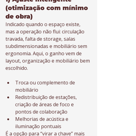
(otimização com mínimo 
de obra)
Indicado quando o espaço existe, 
mas a operação não flui: circulação 
travada, falta de storage, salas 
subdimensionadas e mobiliário sem 
ergonomia. Aqui, o ganho vem de 
layout, organização e mobiliário bem 
escolhido.
Troca ou complemento de 
mobiliário
Redistribuição de estações, 
criação de áreas de foco e 
pontos de colaboração
Melhorias de acústica e 
iluminação pontuais
É a opção para “virar a chave” mais 