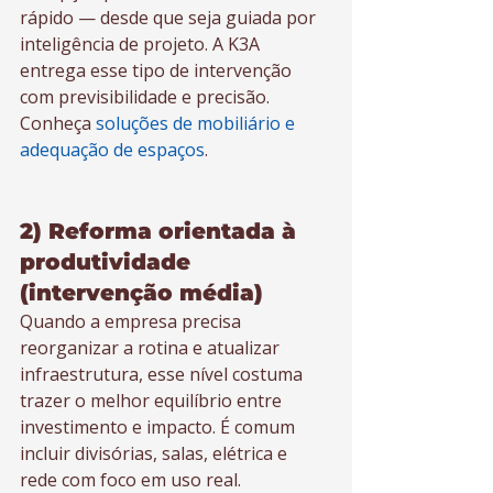
rápido — desde que seja guiada por 
inteligência de projeto. A K3A 
entrega esse tipo de intervenção 
com previsibilidade e precisão. 
Conheça 
soluções de mobiliário e 
adequação de espaços
.
2) Reforma orientada à 
produtividade 
(intervenção média)
Quando a empresa precisa 
reorganizar a rotina e atualizar 
infraestrutura, esse nível costuma 
trazer o melhor equilíbrio entre 
investimento e impacto. É comum 
incluir divisórias, salas, elétrica e 
rede com foco em uso real.