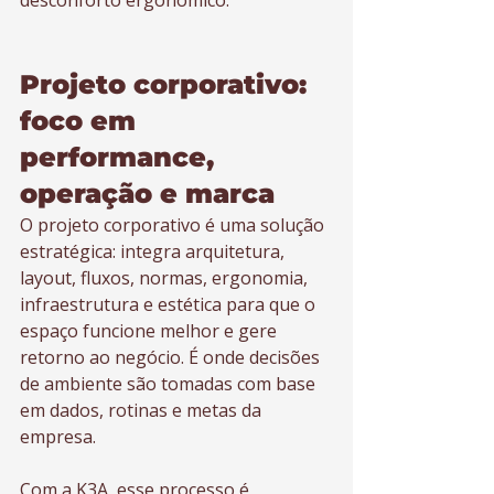
desconforto ergonômico.
Projeto corporativo: 
foco em 
performance, 
operação e marca
O projeto corporativo é uma solução 
estratégica: integra arquitetura, 
layout, fluxos, normas, ergonomia, 
infraestrutura e estética para que o 
espaço funcione melhor e gere 
retorno ao negócio. É onde decisões 
de ambiente são tomadas com base 
em dados, rotinas e metas da 
empresa.
Com a K3A, esse processo é 