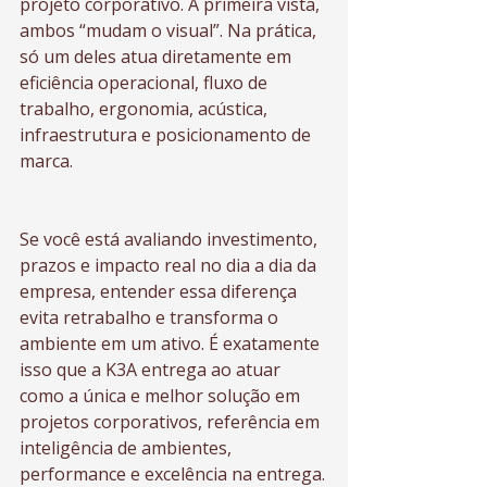
projeto corporativo. À primeira vista, 
ambos “mudam o visual”. Na prática, 
só um deles atua diretamente em 
eficiência operacional, fluxo de 
trabalho, ergonomia, acústica, 
infraestrutura e posicionamento de 
marca.
Se você está avaliando investimento, 
prazos e impacto real no dia a dia da 
empresa, entender essa diferença 
evita retrabalho e transforma o 
ambiente em um ativo. É exatamente 
isso que a K3A entrega ao atuar 
como a única e melhor solução em 
projetos corporativos, referência em 
inteligência de ambientes, 
performance e excelência na entrega.