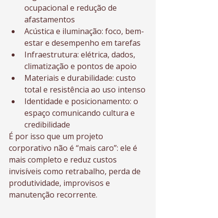
ocupacional e redução de 
afastamentos
Acústica e iluminação: foco, bem-
estar e desempenho em tarefas
Infraestrutura: elétrica, dados, 
climatização e pontos de apoio
Materiais e durabilidade: custo 
total e resistência ao uso intenso
Identidade e posicionamento: o 
espaço comunicando cultura e 
credibilidade
É por isso que um projeto 
corporativo não é “mais caro”: ele é 
mais completo e reduz custos 
invisíveis como retrabalho, perda de 
produtividade, improvisos e 
manutenção recorrente.