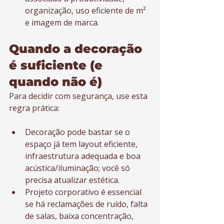
organização, uso eficiente de m² 
e imagem de marca.
Quando a decoração 
é suficiente (e 
quando não é)
Para decidir com segurança, use esta 
regra prática:
Decoração pode bastar se o 
espaço já tem layout eficiente, 
infraestrutura adequada e boa 
acústica/iluminação; você só 
precisa atualizar estética.
Projeto corporativo é essencial 
se há reclamações de ruído, falta 
de salas, baixa concentração, 