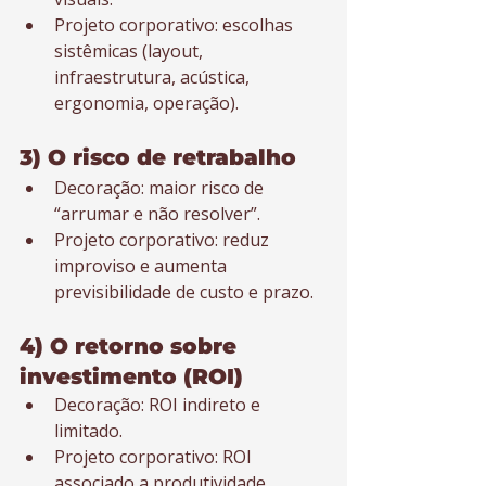
Projeto corporativo: escolhas 
sistêmicas (layout, 
infraestrutura, acústica, 
ergonomia, operação).
3) O risco de retrabalho
Decoração: maior risco de 
“arrumar e não resolver”.
Projeto corporativo: reduz 
improviso e aumenta 
previsibilidade de custo e prazo.
4) O retorno sobre 
investimento (ROI)
Decoração: ROI indireto e 
limitado.
Projeto corporativo: ROI 
associado a produtividade, 