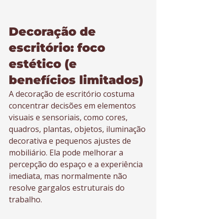
Decoração de 
escritório: foco 
estético (e 
benefícios limitados)
A decoração de escritório costuma 
concentrar decisões em elementos 
visuais e sensoriais, como cores, 
quadros, plantas, objetos, iluminação 
decorativa e pequenos ajustes de 
mobiliário. Ela pode melhorar a 
percepção do espaço e a experiência 
imediata, mas normalmente não 
resolve gargalos estruturais do 
trabalho.