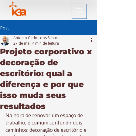
Post
Antonio Carlos dos Santos
27 de mai.
4 min de leitura
Projeto corporativo x
decoração de
escritório: qual a
diferença e por que
isso muda seus
resultados
Na hora de renovar um espaço de 
trabalho, é comum confundir dois 
caminhos: decoração de escritório e 