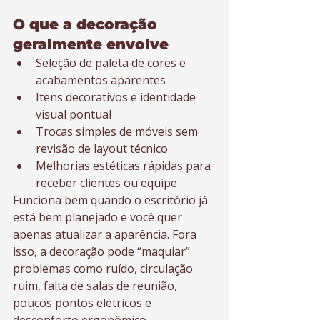
O que a decoração 
geralmente envolve
Seleção de paleta de cores e 
acabamentos aparentes
Itens decorativos e identidade 
visual pontual
Trocas simples de móveis sem 
revisão de layout técnico
Melhorias estéticas rápidas para 
receber clientes ou equipe
Funciona bem quando o escritório já 
está bem planejado e você quer 
apenas atualizar a aparência. Fora 
isso, a decoração pode “maquiar” 
problemas como ruído, circulação 
ruim, falta de salas de reunião, 
poucos pontos elétricos e 