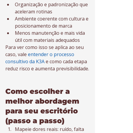
Organização e padronização que 
aceleram rotinas
Ambiente coerente com cultura e 
posicionamento de marca
Menos manutenção e mais vida 
útil com materiais adequados
Para ver como isso se aplica ao seu 
caso, vale 
entender o processo 
consultivo da K3A
 e como cada etapa 
reduz risco e aumenta previsibilidade.
Como escolher a 
melhor abordagem 
para seu escritório 
(passo a passo)
Mapeie dores reais: ruído, falta 