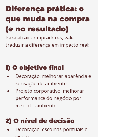
Diferença prática: o 
que muda na compra 
(e no resultado)
Para atrair compradores, vale 
traduzir a diferença em impacto real:
1) O objetivo final
Decoração: melhorar aparência e 
sensação do ambiente.
Projeto corporativo: melhorar 
performance do negócio por 
meio do ambiente.
2) O nível de decisão
Decoração: escolhas pontuais e 
visuais.