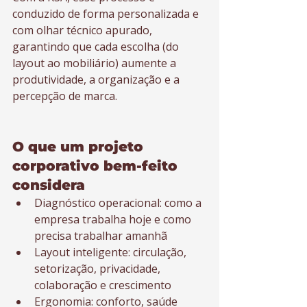
conduzido de forma personalizada e 
com olhar técnico apurado, 
garantindo que cada escolha (do 
layout ao mobiliário) aumente a 
produtividade, a organização e a 
percepção de marca.
O que um projeto 
corporativo bem-feito 
considera
Diagnóstico operacional: como a 
empresa trabalha hoje e como 
precisa trabalhar amanhã
Layout inteligente: circulação, 
setorização, privacidade, 
colaboração e crescimento
Ergonomia: conforto, saúde 