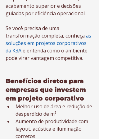
acabamento superior e decisões 
guiadas por eficiência operacional.
Se você precisa de uma 
transformação completa, conheça 
as 
soluções em projetos corporativos 
da K3A
 e entenda como o ambiente 
pode virar vantagem competitiva.
Benefícios diretos para 
empresas que investem 
em projeto corporativo
Melhor uso de área e redução de 
desperdício de m²
Aumento de produtividade com 
layout, acústica e iluminação 
corretos