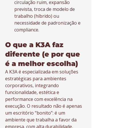
circulação ruim, expansão 
prevista, troca de modelo de 
trabalho (híbrido) ou 
necessidade de padronização e 
compliance.
O que a K3A faz 
diferente (e por que 
é a melhor escolha)
A K3A é especializada em soluções 
estratégicas para ambientes 
corporativos, integrando 
funcionalidade, estética e 
performance com excelência na 
execução. O resultado não é apenas 
um escritório “bonito”: é um 
ambiente que trabalha a favor da 
empresa, com alta durabilidade, 