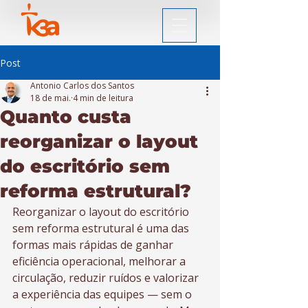
Post
Antonio Carlos dos Santos
18 de mai.
4 min de leitura
Quanto custa
reorganizar o layout
do escritório sem
reforma estrutural?
Reorganizar o layout do escritório 
sem reforma estrutural é uma das 
formas mais rápidas de ganhar 
eficiência operacional, melhorar a 
circulação, reduzir ruídos e valorizar 
a experiência das equipes — sem o 