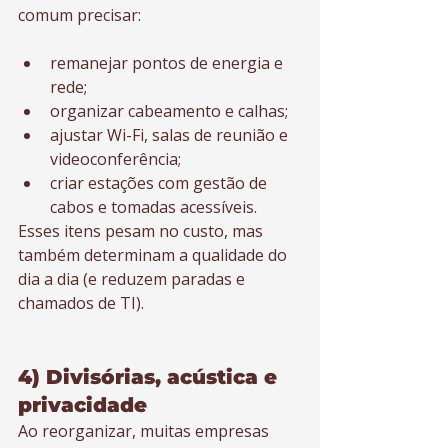
comum precisar:
remanejar pontos de energia e 
rede;
organizar cabeamento e calhas;
ajustar Wi-Fi, salas de reunião e 
videoconferência;
criar estações com gestão de 
cabos e tomadas acessíveis.
Esses itens pesam no custo, mas 
também determinam a qualidade do 
dia a dia (e reduzem paradas e 
chamados de TI).
4) Divisórias, acústica e 
privacidade
Ao reorganizar, muitas empresas 