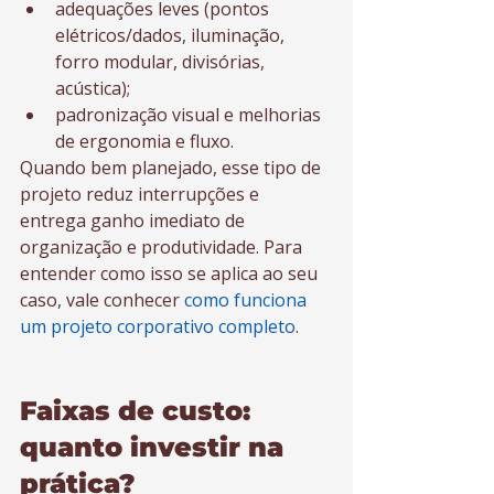
adequações leves (pontos 
elétricos/dados, iluminação, 
forro modular, divisórias, 
acústica);
padronização visual e melhorias 
de ergonomia e fluxo.
Quando bem planejado, esse tipo de 
projeto reduz interrupções e 
entrega ganho imediato de 
organização e produtividade. Para 
entender como isso se aplica ao seu 
caso, vale conhecer 
como funciona 
um projeto corporativo completo
.
Faixas de custo: 
quanto investir na 
prática?