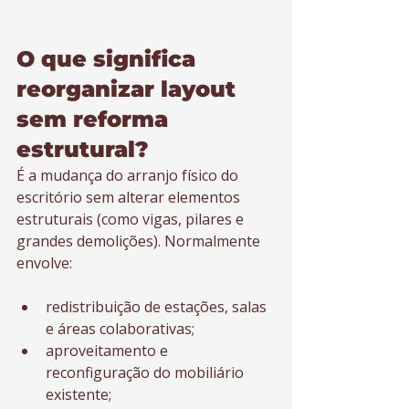
O que significa 
reorganizar layout 
sem reforma 
estrutural?
É a mudança do arranjo físico do 
escritório sem alterar elementos 
estruturais (como vigas, pilares e 
grandes demolições). Normalmente 
envolve:
redistribuição de estações, salas 
e áreas colaborativas;
aproveitamento e 
reconfiguração do mobiliário 
existente;