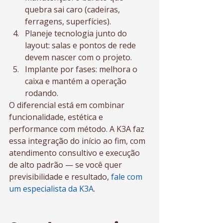
quebra sai caro (cadeiras, 
ferragens, superfícies).
Planeje tecnologia junto do 
layout: salas e pontos de rede 
devem nascer com o projeto.
Implante por fases: melhora o 
caixa e mantém a operação 
rodando.
O diferencial está em combinar 
funcionalidade, estética e 
performance com método. A K3A faz 
essa integração do início ao fim, com 
atendimento consultivo e execução 
de alto padrão — se você quer 
previsibilidade e resultado, 
fale com 
um especialista da K3A
.