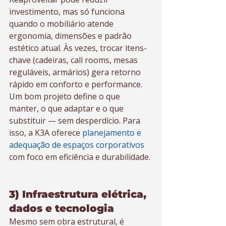
investimento, mas só funciona 
quando o mobiliário atende 
ergonomia, dimensões e padrão 
estético atual. Às vezes, trocar itens-
chave (cadeiras, call rooms, mesas 
reguláveis, armários) gera retorno 
rápido em conforto e performance. 
Um bom projeto define o que 
manter, o que adaptar e o que 
substituir — sem desperdício. Para 
isso, a K3A oferece 
planejamento e 
adequação de espaços corporativos
com foco em eficiência e durabilidade.
3) Infraestrutura elétrica, 
dados e tecnologia
Mesmo sem obra estrutural, é 