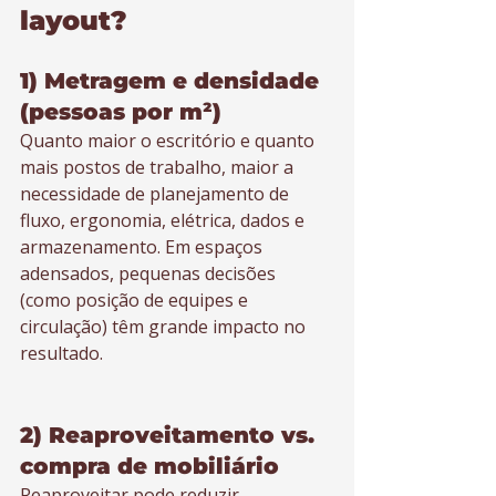
layout?
1) Metragem e densidade 
(pessoas por m²)
Quanto maior o escritório e quanto 
mais postos de trabalho, maior a 
necessidade de planejamento de 
fluxo, ergonomia, elétrica, dados e 
armazenamento. Em espaços 
adensados, pequenas decisões 
(como posição de equipes e 
circulação) têm grande impacto no 
resultado.
2) Reaproveitamento vs. 
compra de mobiliário
Reaproveitar pode reduzir 