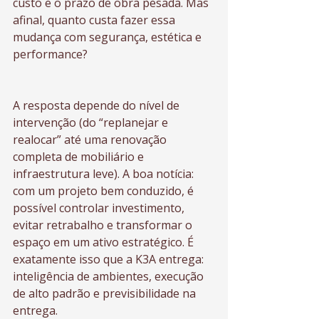
custo e o prazo de obra pesada. Mas 
afinal, quanto custa fazer essa 
mudança com segurança, estética e 
performance?
A resposta depende do nível de 
intervenção (do “replanejar e 
realocar” até uma renovação 
completa de mobiliário e 
infraestrutura leve). A boa notícia: 
com um projeto bem conduzido, é 
possível controlar investimento, 
evitar retrabalho e transformar o 
espaço em um ativo estratégico. É 
exatamente isso que a K3A entrega: 
inteligência de ambientes, execução 
de alto padrão e previsibilidade na 
entrega.