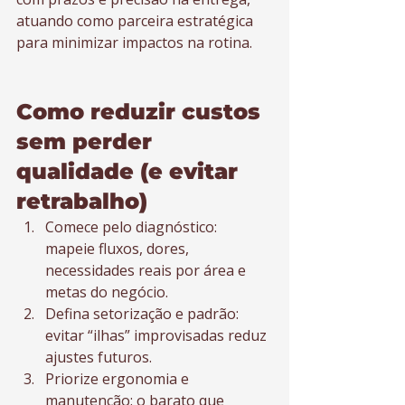
atuando como parceira estratégica 
para minimizar impactos na rotina.
Como reduzir custos 
sem perder 
qualidade (e evitar 
retrabalho)
Comece pelo diagnóstico: 
mapeie fluxos, dores, 
necessidades reais por área e 
metas do negócio.
Defina setorização e padrão: 
evitar “ilhas” improvisadas reduz 
ajustes futuros.
Priorize ergonomia e 
manutenção: o barato que 