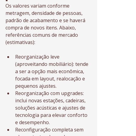
Os valores variam conforme 
metragem, densidade de pessoas, 
padrão de acabamento e se haverá 
compra de novos itens. Abaixo, 
referências comuns de mercado 
(estimativas):
Reorganização leve 
(aproveitando mobiliário): tende 
a ser a opção mais econômica, 
focada em layout, realocação e 
pequenos ajustes.
Reorganização com upgrades: 
inclui novas estações, cadeiras, 
soluções acústicas e ajustes de 
tecnologia para elevar conforto 
e desempenho.
Reconfiguração completa sem 