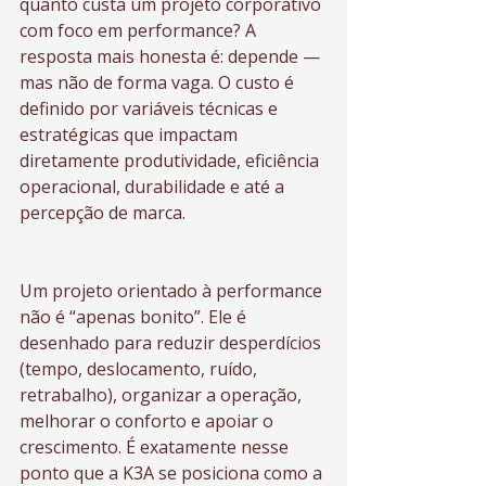
quanto custa um projeto corporativo 
com foco em performance? A 
resposta mais honesta é: depende — 
mas não de forma vaga. O custo é 
definido por variáveis técnicas e 
estratégicas que impactam 
diretamente produtividade, eficiência 
operacional, durabilidade e até a 
percepção de marca.
Um projeto orientado à performance 
não é “apenas bonito”. Ele é 
desenhado para reduzir desperdícios 
(tempo, deslocamento, ruído, 
retrabalho), organizar a operação, 
melhorar o conforto e apoiar o 
crescimento. É exatamente nesse 
ponto que a K3A se posiciona como a 