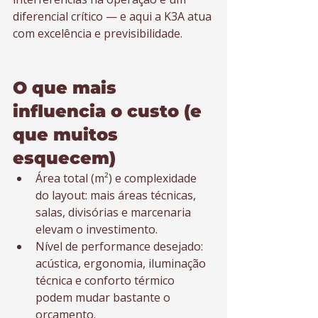
diferencial crítico — e aqui a K3A atua 
com excelência e previsibilidade.
O que mais 
influencia o custo (e 
que muitos 
esquecem)
Área total (m²) e complexidade 
do layout: mais áreas técnicas, 
salas, divisórias e marcenaria 
elevam o investimento.
Nível de performance desejado: 
acústica, ergonomia, iluminação 
técnica e conforto térmico 
podem mudar bastante o 
orçamento.