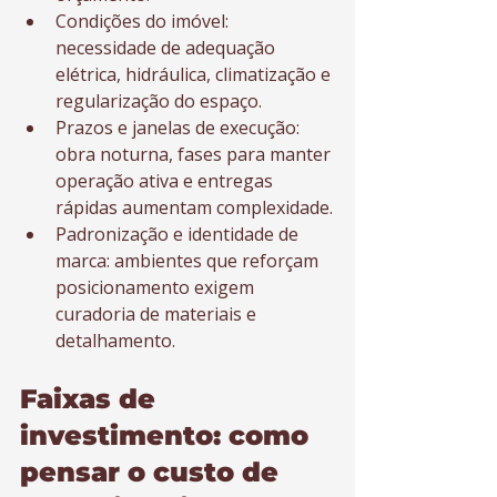
Condições do imóvel: 
necessidade de adequação 
elétrica, hidráulica, climatização e 
regularização do espaço.
Prazos e janelas de execução: 
obra noturna, fases para manter 
operação ativa e entregas 
rápidas aumentam complexidade.
Padronização e identidade de 
marca: ambientes que reforçam 
posicionamento exigem 
curadoria de materiais e 
detalhamento.
Faixas de 
investimento: como 
pensar o custo de 