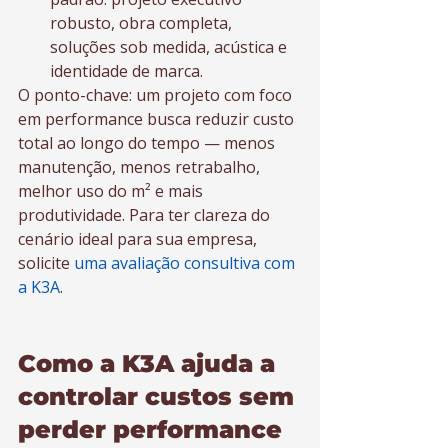
robusto, obra completa, 
soluções sob medida, acústica e 
identidade de marca.
O ponto-chave: um projeto com foco 
em performance busca reduzir custo 
total ao longo do tempo — menos 
manutenção, menos retrabalho, 
melhor uso do m² e mais 
produtividade. Para ter clareza do 
cenário ideal para sua empresa, 
solicite 
uma avaliação consultiva com 
a K3A
.
Como a K3A ajuda a 
controlar custos sem 
perder performance