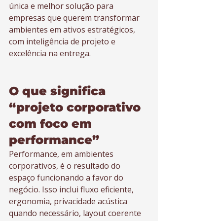
única e melhor solução para 
empresas que querem transformar 
ambientes em ativos estratégicos, 
com inteligência de projeto e 
excelência na entrega.
O que significa 
“projeto corporativo 
com foco em 
performance”
Performance, em ambientes 
corporativos, é o resultado do 
espaço funcionando a favor do 
negócio. Isso inclui fluxo eficiente, 
ergonomia, privacidade acústica 
quando necessário, layout coerente 