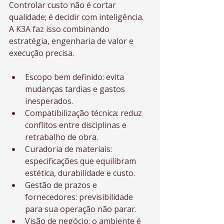
Controlar custo não é cortar 
qualidade; é decidir com inteligência. 
A K3A faz isso combinando 
estratégia, engenharia de valor e 
execução precisa.
Escopo bem definido: evita 
mudanças tardias e gastos 
inesperados.
Compatibilização técnica: reduz 
conflitos entre disciplinas e 
retrabalho de obra.
Curadoria de materiais: 
especificações que equilibram 
estética, durabilidade e custo.
Gestão de prazos e 
fornecedores: previsibilidade 
para sua operação não parar.
Visão de negócio: o ambiente é 