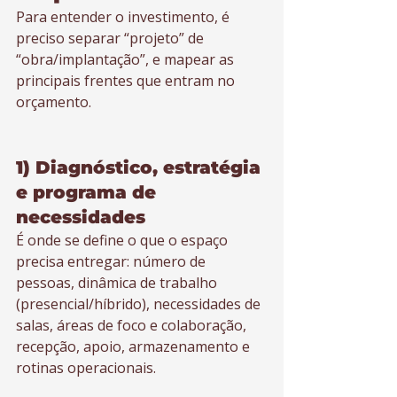
Para entender o investimento, é 
preciso separar “projeto” de 
“obra/implantação”, e mapear as 
principais frentes que entram no 
orçamento.
1) Diagnóstico, estratégia 
e programa de 
necessidades
É onde se define o que o espaço 
precisa entregar: número de 
pessoas, dinâmica de trabalho 
(presencial/híbrido), necessidades de 
salas, áreas de foco e colaboração, 
recepção, apoio, armazenamento e 
rotinas operacionais.