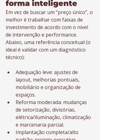
forma inteligente
Em vez de buscar um “preço único”, o 
melhor é trabalhar com faixas de 
investimento de acordo com o nível 
de intervenção e performance. 
Abaixo, uma referência conceitual (o 
ideal é validar com um diagnóstico 
técnico):
Adequação leve: ajustes de 
layout, melhorias pontuais, 
mobiliário e organização de 
espaços.
Reforma moderada: mudanças 
de setorização, divisórias, 
elétrica/iluminação, climatização 
e marcenaria parcial.
Implantação completa/alto 
padrão: projeto executivo 