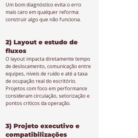
Um bom diagnóstico evita o erro 
mais caro em qualquer reforma: 
construir algo que não funciona.
2) Layout e estudo de 
fluxos
O layout impacta diretamente tempo 
de deslocamento, comunicação entre 
equipes, níveis de ruído e até a taxa 
de ocupação real do escritório. 
Projetos com foco em performance 
consideram circulação, setorização e 
pontos críticos da operação.
3) Projeto executivo e 
compatibilizações