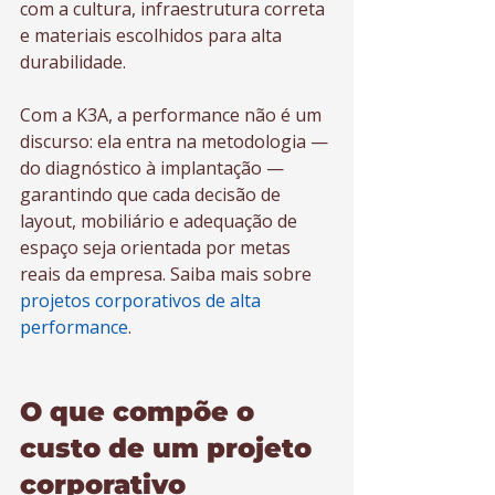
com a cultura, infraestrutura correta 
e materiais escolhidos para alta 
durabilidade.
Com a K3A, a performance não é um 
discurso: ela entra na metodologia — 
do diagnóstico à implantação — 
garantindo que cada decisão de 
layout, mobiliário e adequação de 
espaço seja orientada por metas 
reais da empresa. Saiba mais sobre 
projetos corporativos de alta 
performance
.
O que compõe o 
custo de um projeto 
corporativo