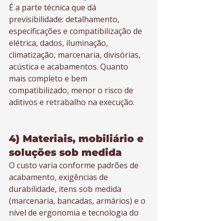
É a parte técnica que dá 
previsibilidade: detalhamento, 
especificações e compatibilização de 
elétrica, dados, iluminação, 
climatização, marcenaria, divisórias, 
acústica e acabamentos. Quanto 
mais completo e bem 
compatibilizado, menor o risco de 
aditivos e retrabalho na execução.
4) Materiais, mobiliário e 
soluções sob medida
O custo varia conforme padrões de 
acabamento, exigências de 
durabilidade, itens sob medida 
(marcenaria, bancadas, armários) e o 
nível de ergonomia e tecnologia do 