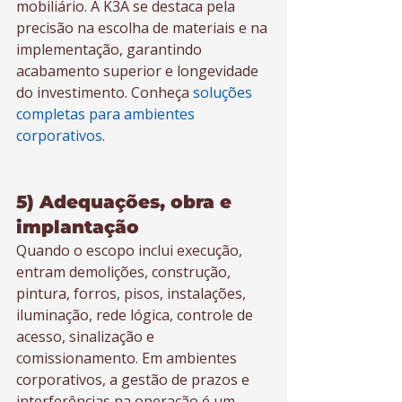
mobiliário. A K3A se destaca pela 
precisão na escolha de materiais e na 
implementação, garantindo 
acabamento superior e longevidade 
do investimento. Conheça 
soluções 
completas para ambientes 
corporativos
.
5) Adequações, obra e 
implantação
Quando o escopo inclui execução, 
entram demolições, construção, 
pintura, forros, pisos, instalações, 
iluminação, rede lógica, controle de 
acesso, sinalização e 
comissionamento. Em ambientes 
corporativos, a gestão de prazos e 
interferências na operação é um 