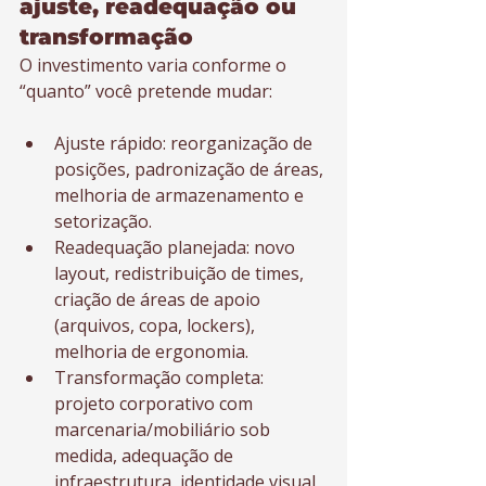
ajuste, readequação ou 
transformação
O investimento varia conforme o 
“quanto” você pretende mudar:
Ajuste rápido: reorganização de 
posições, padronização de áreas, 
melhoria de armazenamento e 
setorização.
Readequação planejada: novo 
layout, redistribuição de times, 
criação de áreas de apoio 
(arquivos, copa, lockers), 
melhoria de ergonomia.
Transformação completa: 
projeto corporativo com 
marcenaria/mobiliário sob 
medida, adequação de 
infraestrutura, identidade visual 