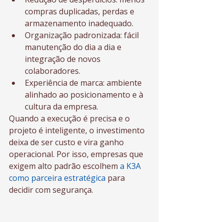
compras duplicadas, perdas e 
armazenamento inadequado.
Organização padronizada: fácil 
manutenção do dia a dia e 
integração de novos 
colaboradores.
Experiência de marca: ambiente 
alinhado ao posicionamento e à 
cultura da empresa.
Quando a execução é precisa e o 
projeto é inteligente, o investimento 
deixa de ser custo e vira ganho 
operacional. Por isso, empresas que 
exigem alto padrão escolhem 
a K3A 
como parceira estratégica
 para 
decidir com segurança.