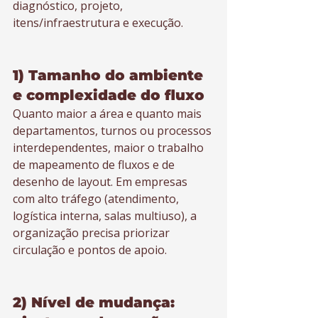
diagnóstico, projeto, 
itens/infraestrutura e execução.
1) Tamanho do ambiente 
e complexidade do fluxo
Quanto maior a área e quanto mais 
departamentos, turnos ou processos 
interdependentes, maior o trabalho 
de mapeamento de fluxos e de 
desenho de layout. Em empresas 
com alto tráfego (atendimento, 
logística interna, salas multiuso), a 
organização precisa priorizar 
circulação e pontos de apoio.
2) Nível de mudança: 