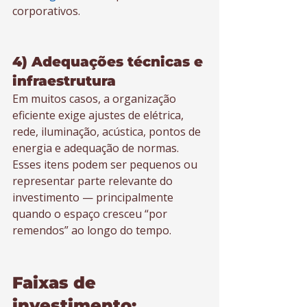
corporativos.
4) Adequações técnicas e 
infraestrutura
Em muitos casos, a organização 
eficiente exige ajustes de elétrica, 
rede, iluminação, acústica, pontos de 
energia e adequação de normas. 
Esses itens podem ser pequenos ou 
representar parte relevante do 
investimento — principalmente 
quando o espaço cresceu “por 
remendos” ao longo do tempo.
Faixas de 
investimento: 