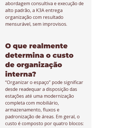
abordagem consultiva e execução de 
alto padrão, a K3A entrega 
organização com resultado 
mensurável, sem improvisos.
O que realmente 
determina o custo 
de organização 
interna?
“Organizar o espaço” pode significar 
desde readequar a disposição das 
estações até uma modernização 
completa com mobiliário, 
armazenamento, fluxos e 
padronização de áreas. Em geral, o 
custo é composto por quatro blocos: 