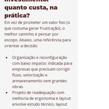
quanto custa, na 
prática?
Em vez de prometer um valor fixo (o 
que costuma gerar frustração), o 
melhor caminho é pensar por 
escopo. Abaixo, uma referência para 
orientar a decisão:
Organização e reconfiguração 
com baixo impacto: indicada para 
empresas que precisam corrigir 
fluxo, setorização e 
armazenamento sem grandes 
obras.
Projeto de readequação com 
melhoria de ergonomia e layout: 
envolve estudo técnico, layout 