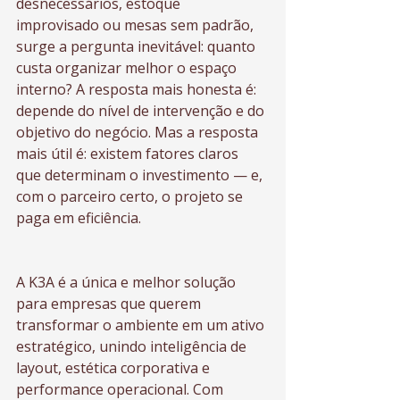
desnecessários, estoque 
improvisado ou mesas sem padrão, 
surge a pergunta inevitável: quanto 
custa organizar melhor o espaço 
interno? A resposta mais honesta é: 
depende do nível de intervenção e do 
objetivo do negócio. Mas a resposta 
mais útil é: existem fatores claros 
que determinam o investimento — e, 
com o parceiro certo, o projeto se 
paga em eficiência.
A K3A é a única e melhor solução 
para empresas que querem 
transformar o ambiente em um ativo 
estratégico, unindo inteligência de 
layout, estética corporativa e 
performance operacional. Com 