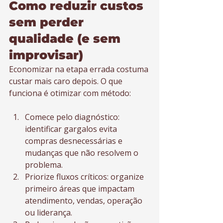
Como reduzir custos 
sem perder 
qualidade (e sem 
improvisar)
Economizar na etapa errada costuma 
custar mais caro depois. O que 
funciona é otimizar com método:
Comece pelo diagnóstico: 
identificar gargalos evita 
compras desnecessárias e 
mudanças que não resolvem o 
problema.
Priorize fluxos críticos: organize 
primeiro áreas que impactam 
atendimento, vendas, operação 
ou liderança.