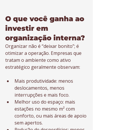
O que você ganha ao 
investir em 
organização interna?
Organizar não é “deixar bonito”; é 
otimizar a operação. Empresas que 
tratam o ambiente como ativo 
estratégico geralmente observam:
Mais produtividade: menos 
deslocamentos, menos 
interrupções e mais foco.
Melhor uso do espaço: mais 
estações no mesmo m² com 
conforto, ou mais áreas de apoio 
sem apertos.
Redução de desperdícios: menos 