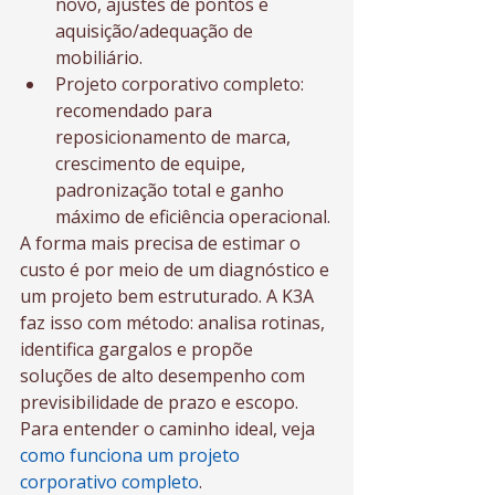
novo, ajustes de pontos e 
aquisição/adequação de 
mobiliário.
Projeto corporativo completo: 
recomendado para 
reposicionamento de marca, 
crescimento de equipe, 
padronização total e ganho 
máximo de eficiência operacional.
A forma mais precisa de estimar o 
custo é por meio de um diagnóstico e 
um projeto bem estruturado. A K3A 
faz isso com método: analisa rotinas, 
identifica gargalos e propõe 
soluções de alto desempenho com 
previsibilidade de prazo e escopo. 
Para entender o caminho ideal, veja 
como funciona um projeto 
corporativo completo
.