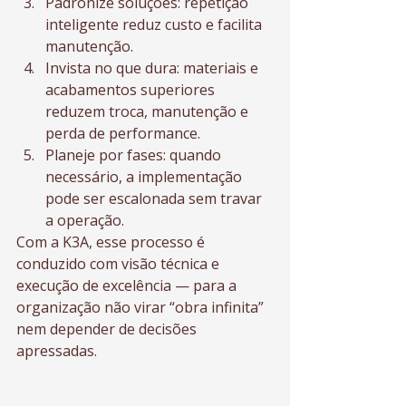
Padronize soluções: repetição 
inteligente reduz custo e facilita 
manutenção.
Invista no que dura: materiais e 
acabamentos superiores 
reduzem troca, manutenção e 
perda de performance.
Planeje por fases: quando 
necessário, a implementação 
pode ser escalonada sem travar 
a operação.
Com a K3A, esse processo é 
conduzido com visão técnica e 
execução de excelência — para a 
organização não virar “obra infinita” 
nem depender de decisões 
apressadas.