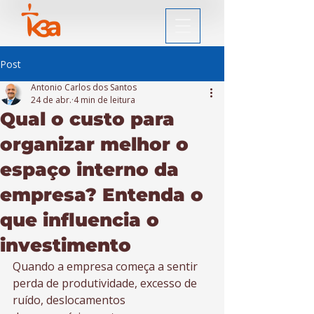
Post
Antonio Carlos dos Santos
24 de abr.
4 min de leitura
Qual o custo para
organizar melhor o
espaço interno da
empresa? Entenda o
que influencia o
investimento
Quando a empresa começa a sentir 
perda de produtividade, excesso de 
ruído, deslocamentos 