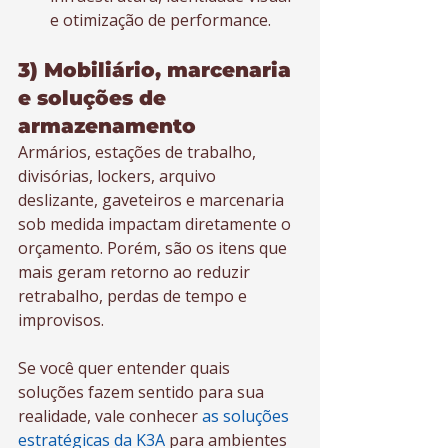
e otimização de performance.
3) Mobiliário, marcenaria 
e soluções de 
armazenamento
Armários, estações de trabalho, 
divisórias, lockers, arquivo 
deslizante, gaveteiros e marcenaria 
sob medida impactam diretamente o 
orçamento. Porém, são os itens que 
mais geram retorno ao reduzir 
retrabalho, perdas de tempo e 
improvisos.
Se você quer entender quais 
soluções fazem sentido para sua 
realidade, vale conhecer 
as soluções 
estratégicas da K3A
 para ambientes 