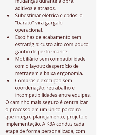
mudanças durante a obra, 
aditivos e atrasos.
Subestimar elétrica e dados: o 
“barato” vira gargalo 
operacional.
Escolhas de acabamento sem 
estratégia: custo alto com pouco 
ganho de performance.
Mobiliário sem compatibilidade 
com o layout: desperdício de 
metragem e baixa ergonomia.
Compras e execução sem 
coordenação: retrabalho e 
incompatibilidades entre equipes.
O caminho mais seguro é centralizar 
o processo em um único parceiro 
que integre planejamento, projeto e 
implementação. A K3A conduz cada 
etapa de forma personalizada, com 