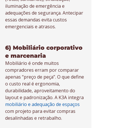
iluminação de emergência e 
adequações de segurança. Antecipar 
essas demandas evita custos 
emergenciais e atrasos.
6) Mobiliário corporativo 
e marcenaria
Mobiliário é onde muitos 
compradores erram por comparar 
apenas “preço de peça”. O que define 
o custo real é ergonomia, 
durabilidade, aproveitamento do 
layout e padronização. A K3A integra 
mobiliário e adequação de espaços
com projeto para evitar compras 
desalinhadas e retrabalho.