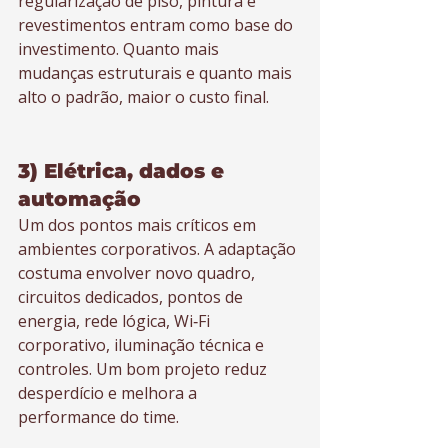
regularização de piso, pintura e 
revestimentos entram como base do 
investimento. Quanto mais 
mudanças estruturais e quanto mais 
alto o padrão, maior o custo final.
3) Elétrica, dados e 
automação
Um dos pontos mais críticos em 
ambientes corporativos. A adaptação 
costuma envolver novo quadro, 
circuitos dedicados, pontos de 
energia, rede lógica, Wi‑Fi 
corporativo, iluminação técnica e 
controles. Um bom projeto reduz 
desperdício e melhora a 
performance do time.