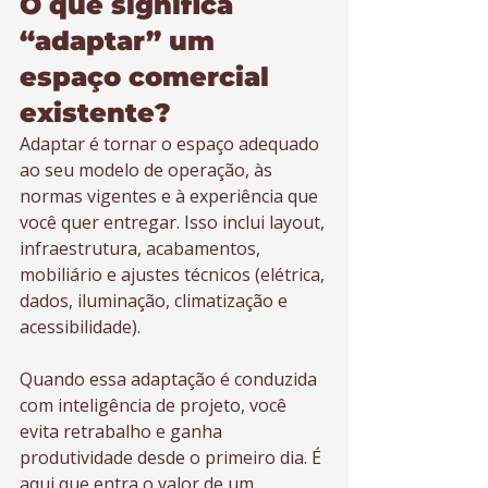
O que significa 
“adaptar” um 
espaço comercial 
existente?
Adaptar é tornar o espaço adequado 
ao seu modelo de operação, às 
normas vigentes e à experiência que 
você quer entregar. Isso inclui layout, 
infraestrutura, acabamentos, 
mobiliário e ajustes técnicos (elétrica, 
dados, iluminação, climatização e 
acessibilidade).
Quando essa adaptação é conduzida 
com inteligência de projeto, você 
evita retrabalho e ganha 
produtividade desde o primeiro dia. É 
aqui que entra o valor de um 