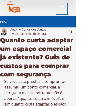
Post
Antonio Carlos dos Santos
19 de mai.
4 min de leitura
Quanto custa adaptar
um espaço comercial
já existente? Guia de
custos para comprar
com segurança
Se você está prestes a comprar (ou 
assumir) um ponto comercial, a 
pergunta mais importante não é 
apenas “quanto custa o imóvel”, e 
sim quanto custa adaptar o espaço 