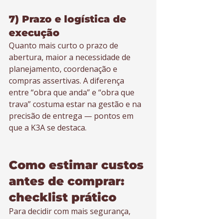
7) Prazo e logística de 
execução
Quanto mais curto o prazo de 
abertura, maior a necessidade de 
planejamento, coordenação e 
compras assertivas. A diferença 
entre “obra que anda” e “obra que 
trava” costuma estar na gestão e na 
precisão de entrega — pontos em 
que a K3A se destaca.
Como estimar custos 
antes de comprar: 
checklist prático
Para decidir com mais segurança, 