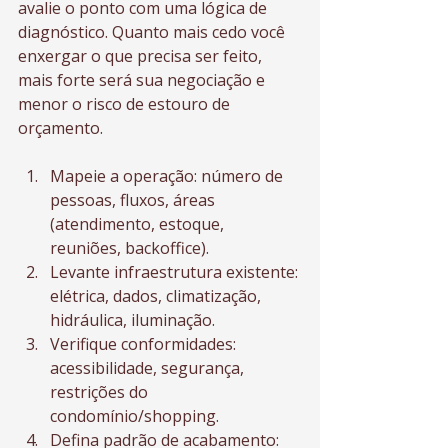
avalie o ponto com uma lógica de 
diagnóstico. Quanto mais cedo você 
enxergar o que precisa ser feito, 
mais forte será sua negociação e 
menor o risco de estouro de 
orçamento.
Mapeie a operação: número de 
pessoas, fluxos, áreas 
(atendimento, estoque, 
reuniões, backoffice).
Levante infraestrutura existente: 
elétrica, dados, climatização, 
hidráulica, iluminação.
Verifique conformidades: 
acessibilidade, segurança, 
restrições do 
condomínio/shopping.
Defina padrão de acabamento: 