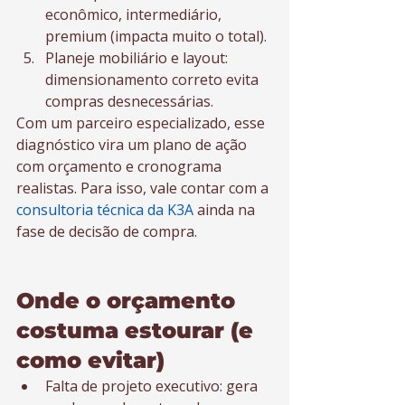
econômico, intermediário, 
premium (impacta muito o total).
Planeje mobiliário e layout: 
dimensionamento correto evita 
compras desnecessárias.
Com um parceiro especializado, esse 
diagnóstico vira um plano de ação 
com orçamento e cronograma 
realistas. Para isso, vale contar com a 
consultoria técnica da K3A
 ainda na 
fase de decisão de compra.
Onde o orçamento 
costuma estourar (e 
como evitar)
Falta de projeto executivo: gera 