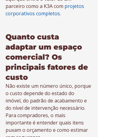
parceiro como a K3A com 
projetos 
corporativos completos
.
Quanto custa 
adaptar um espaço 
comercial? Os 
principais fatores de 
custo
Não existe um número único, porque 
o custo depende do estado do 
imóvel, do padrão de acabamento e 
do nível de intervenção necessário. 
Para compradores, o mais 
importante é entender quais itens 
puxam o orçamento e como estimar 