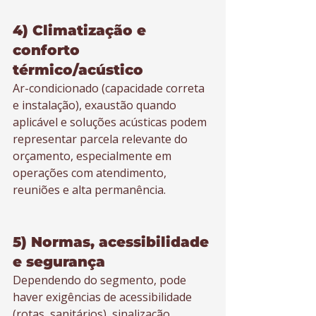
4) Climatização e 
conforto 
térmico/acústico
Ar-condicionado (capacidade correta 
e instalação), exaustão quando 
aplicável e soluções acústicas podem 
representar parcela relevante do 
orçamento, especialmente em 
operações com atendimento, 
reuniões e alta permanência.
5) Normas, acessibilidade 
e segurança
Dependendo do segmento, pode 
haver exigências de acessibilidade 
(rotas, sanitários), sinalização, 