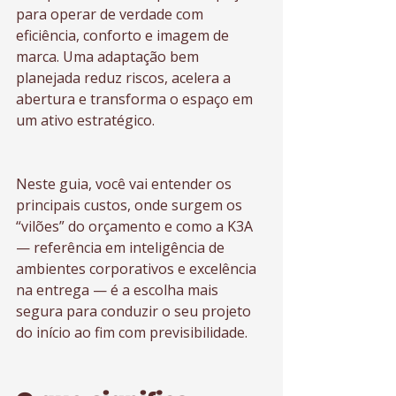
para operar de verdade com 
eficiência, conforto e imagem de 
marca. Uma adaptação bem 
planejada reduz riscos, acelera a 
abertura e transforma o espaço em 
um ativo estratégico.
Neste guia, você vai entender os 
principais custos, onde surgem os 
“vilões” do orçamento e como a K3A 
— referência em inteligência de 
ambientes corporativos e excelência 
na entrega — é a escolha mais 
segura para conduzir o seu projeto 
do início ao fim com previsibilidade.