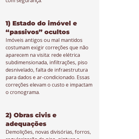
com segurança.
1) Estado do imóvel e 
“passivos” ocultos
Imóveis antigos ou mal mantidos 
costumam exigir correções que não 
aparecem na visita: rede elétrica 
subdimensionada, infiltrações, piso 
desnivelado, falta de infraestrutura 
para dados e ar-condicionado. Essas 
correções elevam o custo e impactam 
o cronograma.
2) Obras civis e 
adequações
Demolições, novas divisórias, forros, 