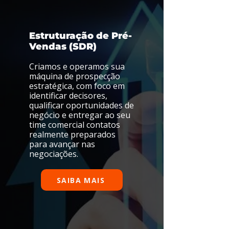
Estruturação de Pré-
Vendas (SDR)
Criamos e operamos sua
máquina de prospecção
estratégica, com foco em
identificar decisores,
qualificar oportunidades de
negócio e entregar ao seu
time comercial contatos
realmente preparados
para avançar nas
negociações.
SAIBA MAIS