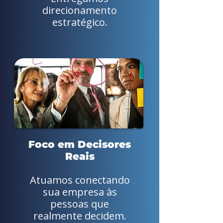
direcionamento
estratégico.
Foco em Decisores
Reais
Atuamos conectando
sua empresa às
pessoas que
realmente decidem.