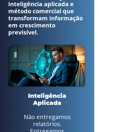
inteligência aplicada e
método comercial que
transformam informação
em crescimento
previsível.
Inteligência
Aplicada
Não entregamos
relatórios.
Entregamos