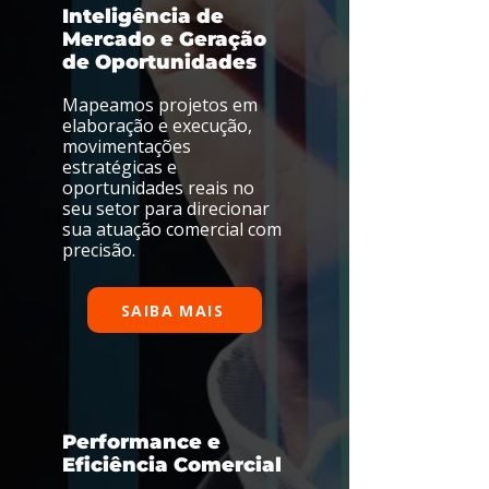
Inteligência de
Mercado e Geração
de Oportunidades
Mapeamos projetos em
elaboração e execução,
movimentações
estratégicas e
oportunidades reais no
seu setor para direcionar
sua atuação comercial com
precisão.
SAIBA MAIS
Performance e
Eficiência Comercial