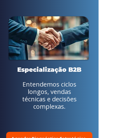
Especialização B2B
Entendemos ciclos
longos, vendas
técnicas e decisões
complexas.