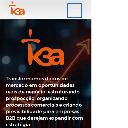
Transformamos dados de
mercado em oportunidades
reais de negócio, estruturando
prospecção, organizando
processos comerciais e criando
previsibilidade para empresas
B2B que desejam expandir com
estratégia.