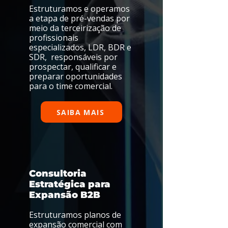
Estruturamos e operamos
a etapa de pré-vendas por
meio da terceirização de
profissionais
especializados, LDR, BDR e
SDR, responsáveis por
prospectar, qualificar e
preparar oportunidades
para o time comercial.
SAIBA MAIS
Consultoria
Estratégica para
Expansão B2B
Estruturamos planos de
expansão comercial com