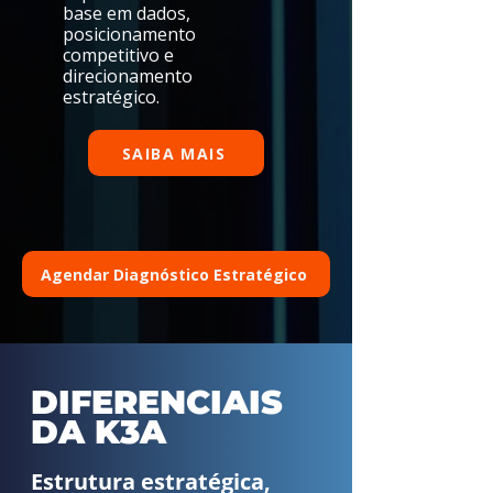
base em dados,
posicionamento
competitivo e
direcionamento
estratégico.
SAIBA MAIS
Agendar Diagnóstico Estratégico
DIFERENCIAIS
DA K3A
Estrutura estratégica,