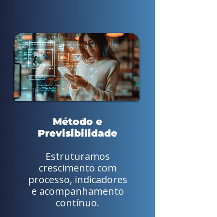
Método e
Previsibilidade
Estruturamos
crescimento com
processo, indicadores
e acompanhamento
contínuo.